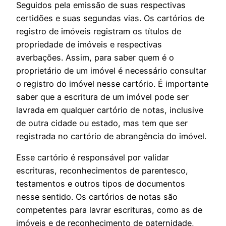
Seguidos pela emissão de suas respectivas
certidões e suas segundas vias. Os cartórios de
registro de imóveis registram os títulos de
propriedade de imóveis e respectivas
averbações. Assim, para saber quem é o
proprietário de um imóvel é necessário consultar
o registro do imóvel nesse cartório. É importante
saber que a escritura de um imóvel pode ser
lavrada em qualquer cartório de notas, inclusive
de outra cidade ou estado, mas tem que ser
registrada no cartório de abrangência do imóvel.
Esse cartório é responsável por validar
escrituras, reconhecimentos de parentesco,
testamentos e outros tipos de documentos
nesse sentido. Os cartórios de notas são
competentes para lavrar escrituras, como as de
imóveis e de reconhecimento de paternidade,