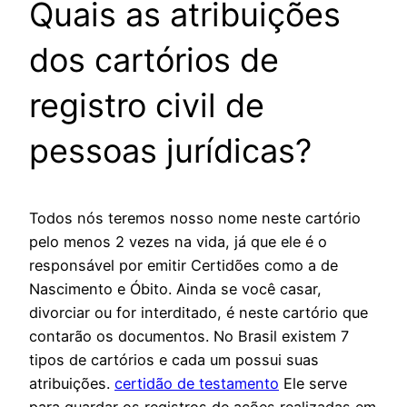
Quais as atribuições
dos cartórios de
registro civil de
pessoas jurídicas?
Todos nós teremos nosso nome neste cartório
pelo menos 2 vezes na vida, já que ele é o
responsável por emitir Certidões como a de
Nascimento e Óbito. Ainda se você casar,
divorciar ou for interditado, é neste cartório que
contarão os documentos. No Brasil existem 7
tipos de cartórios e cada um possui suas
atribuições.
certidão de testamento
Ele serve
para guardar os registros de ações realizadas em