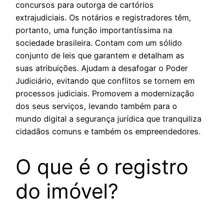
concursos para outorga de cartórios
extrajudiciais. Os notários e registradores têm,
portanto, uma função importantíssima na
sociedade brasileira. Contam com um sólido
conjunto de leis que garantem e detalham as
suas atribuições. Ajudam a desafogar o Poder
Judiciário, evitando que conflitos se tornem em
processos judiciais. Promovem a modernização
dos seus serviços, levando também para o
mundo digital a segurança jurídica que tranquiliza
cidadãos comuns e também os empreendedores.
O que é o registro
do imóvel?