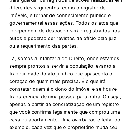
diferentes segmentos, como o registro de
imóveis, e tornar de conhecimento público e
governamental essas ações. Todos os atos que
independem de despacho serão registrados nos
autos e poderão ser revistos de ofício pelo juiz
ou a requerimento das partes.
Lá, somos a infantaria do Direito, onde estamos
sempre prontos a servir a população levanto a
tranquilidade do ato jurídico que apascenta o
coração de quem mais precisa. É o que irá
constatar quem é o dono do imóvel e se houve
transferência de uma pessoa para outra. Ou seja,
apenas a partir da concretização de um registro
que você confirma legalmente que comprou uma
casa ou apartamento. Uma averbação é feita, por
exemplo, cada vez que o proprietário muda seu