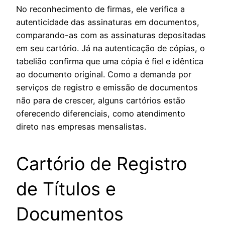
No reconhecimento de firmas, ele verifica a
autenticidade das assinaturas em documentos,
comparando-as com as assinaturas depositadas
em seu cartório. Já na autenticação de cópias, o
tabelião confirma que uma cópia é fiel e idêntica
ao documento original. Como a demanda por
serviços de registro e emissão de documentos
não para de crescer, alguns cartórios estão
oferecendo diferenciais, como atendimento
direto nas empresas mensalistas.
Cartório de Registro
de Títulos e
Documentos