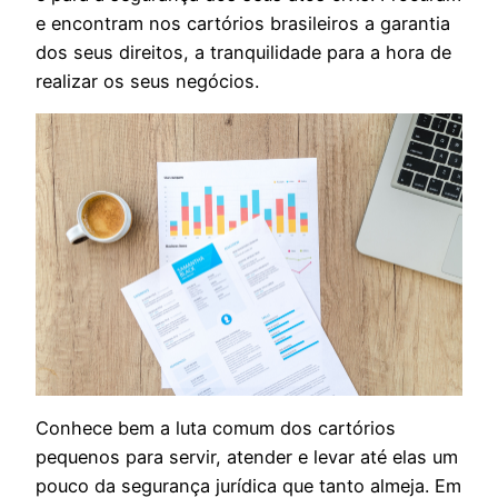
e encontram nos cartórios brasileiros a garantia
dos seus direitos, a tranquilidade para a hora de
realizar os seus negócios.
Conhece bem a luta comum dos cartórios
pequenos para servir, atender e levar até elas um
pouco da segurança jurídica que tanto almeja. Em