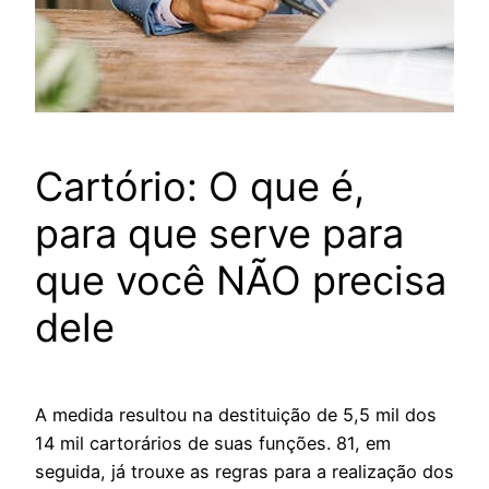
Cartório: O que é,
para que serve para
que você NÃO precisa
dele
A medida resultou na destituição de 5,5 mil dos
14 mil cartorários de suas funções. 81, em
seguida, já trouxe as regras para a realização dos