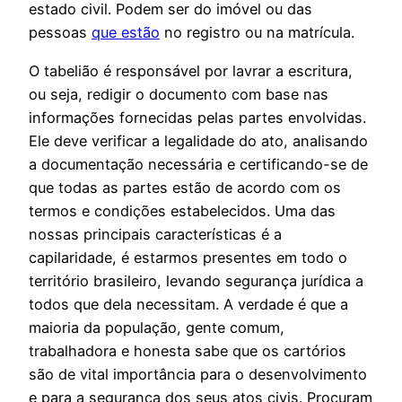
estado civil. Podem ser do imóvel ou das
pessoas
que estão
no registro ou na matrícula.
O tabelião é responsável por lavrar a escritura,
ou seja, redigir o documento com base nas
informações fornecidas pelas partes envolvidas.
Ele deve verificar a legalidade do ato, analisando
a documentação necessária e certificando-se de
que todas as partes estão de acordo com os
termos e condições estabelecidos. Uma das
nossas principais características é a
capilaridade, é estarmos presentes em todo o
território brasileiro, levando segurança jurídica a
todos que dela necessitam. A verdade é que a
maioria da população, gente comum,
trabalhadora e honesta sabe que os cartórios
são de vital importância para o desenvolvimento
e para a segurança dos seus atos civis. Procuram