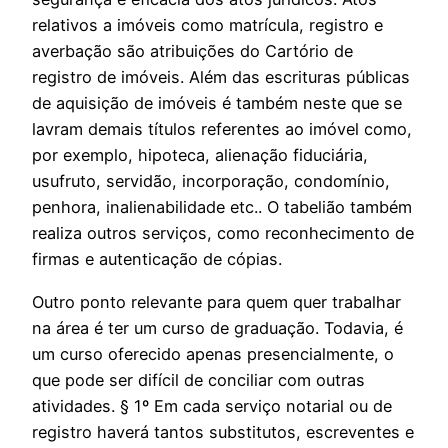
relativos a imóveis como matrícula, registro e
averbação são atribuições do Cartório de
registro de imóveis. Além das escrituras públicas
de aquisição de imóveis é também neste que se
lavram demais títulos referentes ao imóvel como,
por exemplo, hipoteca, alienação fiduciária,
usufruto, servidão, incorporação, condomínio,
penhora, inalienabilidade etc.. O tabelião também
realiza outros serviços, como reconhecimento de
firmas e autenticação de cópias.
Outro ponto relevante para quem quer trabalhar
na área é ter um curso de graduação. Todavia, é
um curso oferecido apenas presencialmente, o
que pode ser difícil de conciliar com outras
atividades. § 1º Em cada serviço notarial ou de
registro haverá tantos substitutos, escreventes e