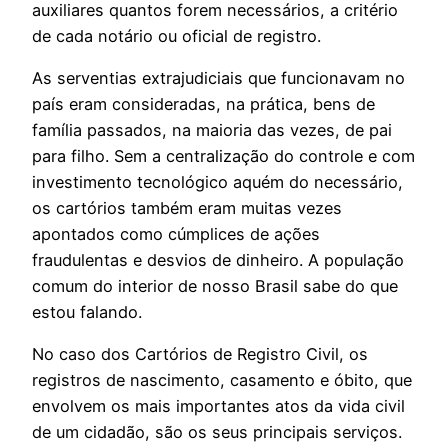
auxiliares quantos forem necessários, a critério
de cada notário ou oficial de registro.
As serventias extrajudiciais que funcionavam no
país eram consideradas, na prática, bens de
família passados, na maioria das vezes, de pai
para filho. Sem a centralização do controle e com
investimento tecnológico aquém do necessário,
os cartórios também eram muitas vezes
apontados como cúmplices de ações
fraudulentas e desvios de dinheiro. A população
comum do interior de nosso Brasil sabe do que
estou falando.
No caso dos Cartórios de Registro Civil, os
registros de nascimento, casamento e óbito, que
envolvem os mais importantes atos da vida civil
de um cidadão, são os seus principais serviços.