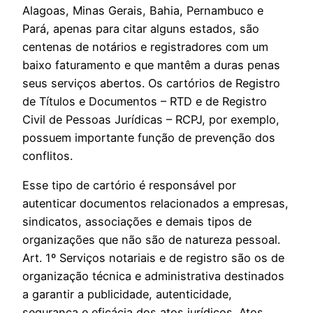
Alagoas, Minas Gerais, Bahia, Pernambuco e
Pará, apenas para citar alguns estados, são
centenas de notários e registradores com um
baixo faturamento e que mantêm a duras penas
seus serviços abertos. Os cartórios de Registro
de Títulos e Documentos – RTD e de Registro
Civil de Pessoas Jurídicas – RCPJ, por exemplo,
possuem importante função de prevenção dos
conflitos.
Esse tipo de cartório é responsável por
autenticar documentos relacionados a empresas,
sindicatos, associações e demais tipos de
organizações que não são de natureza pessoal.
Art. 1º Serviços notariais e de registro são os de
organização técnica e administrativa destinados
a garantir a publicidade, autenticidade,
segurança e eficácia dos atos jurídicos. Atos