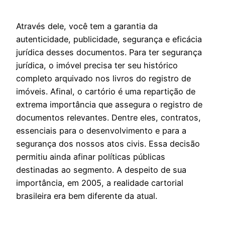
Através dele, você tem a garantia da
autenticidade, publicidade, segurança e eficácia
jurídica desses documentos. Para ter segurança
jurídica, o imóvel precisa ter seu histórico
completo arquivado nos livros do registro de
imóveis. Afinal, o cartório é uma repartição de
extrema importância que assegura o registro de
documentos relevantes. Dentre eles, contratos,
essenciais para o desenvolvimento e para a
segurança dos nossos atos civis. Essa decisão
permitiu ainda afinar políticas públicas
destinadas ao segmento. A despeito de sua
importância, em 2005, a realidade cartorial
brasileira era bem diferente da atual.