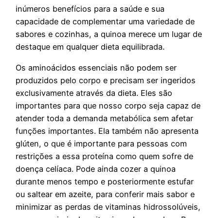
inúmeros benefícios para a saúde e sua
capacidade de complementar uma variedade de
sabores e cozinhas, a quinoa merece um lugar de
destaque em qualquer dieta equilibrada.
Os aminoácidos essenciais não podem ser
produzidos pelo corpo e precisam ser ingeridos
exclusivamente através da dieta. Eles são
importantes para que nosso corpo seja capaz de
atender toda a demanda metabólica sem afetar
funções importantes. Ela também não apresenta
glúten, o que é importante para pessoas com
restrições a essa proteína como quem sofre de
doença celíaca. Pode ainda cozer a quinoa
durante menos tempo e posteriormente estufar
ou saltear em azeite, para conferir mais sabor e
minimizar as perdas de vitaminas hidrossolúveis,