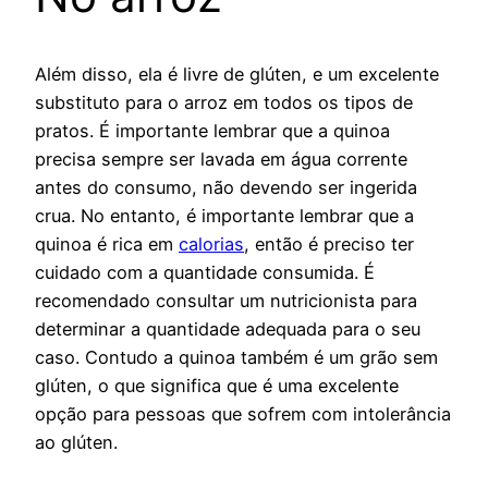
Além disso, ela é livre de glúten, e um excelente
substituto para o arroz em todos os tipos de
pratos. É importante lembrar que a quinoa
precisa sempre ser lavada em água corrente
antes do consumo, não devendo ser ingerida
crua. No entanto, é importante lembrar que a
quinoa é rica em
calorias
, então é preciso ter
cuidado com a quantidade consumida. É
recomendado consultar um nutricionista para
determinar a quantidade adequada para o seu
caso. Contudo a quinoa também é um grão sem
glúten, o que significa que é uma excelente
opção para pessoas que sofrem com intolerância
ao glúten.