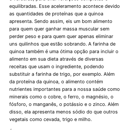
equilibradas. Esse aceleramento acontece devido
as quantidades de proteínas que a quinoa
apresenta. Sendo assim, eis um bom alimento
para quem quer ganhar massa muscular sem
perder peso e para quem quer apenas eliminar
uns quilinhos que estão sobrando. A farinha de
quinoa também é uma ótima opção para incluir o
alimento em sua dieta através de diversas
receitas que usam o ingrediente, podendo
substituir a farinha de trigo, por exemplo. Além
da proteína da quinoa, o alimento contém
nutrientes importantes para a nossa saúde como
minerais como o cobre, o ferro, o magnésio, o
fósforo, o manganês, o potássio e o zinco. Além
disso, ela apresenta menos sódio do que outros
vegetais como cevada, trigo e milho.