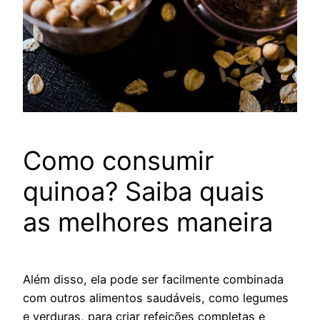
Como consumir
quinoa? Saiba quais
as melhores maneira
Além disso, ela pode ser facilmente combinada
com outros alimentos saudáveis, como legumes
e verduras, para criar refeições completas e