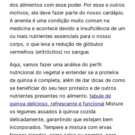
dos alimentos com esse poder. Por esse e outros
motivos, ela deve fazer parte do nosso cardápio.
A anemia é uma condição muito comum na
medicina e acontece devido a insuficiência de um
ou mais nutrientes essenciais para o nosso
corpo, o que leva a redução de glóbulos
vermelhos (eritrócitos) no sangue.
Aqui, vamos fazer uma análise do perfil
nutricional do vegetal e entender se a proteína
da quinoa é completa, além de dar dicas de como
se beneficiar do seu teor proteico e de outros
nutrientes presentes no alimento.
tabule de
quinoa delicioso, refrescante e funcional
Misture
os legumes assados à quinoa cozida
delicadamente, garantindo que estejam bem
incorporados. Tempere a mistura com ervas