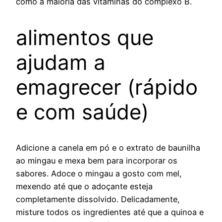
como a maioria das vitaminas do complexo B.
alimentos que
ajudam a
emagrecer (rápido
e com saúde)
Adicione a canela em pó e o extrato de baunilha
ao mingau e mexa bem para incorporar os
sabores. Adoce o mingau a gosto com mel,
mexendo até que o adoçante esteja
completamente dissolvido. Delicadamente,
misture todos os ingredientes até que a quinoa e