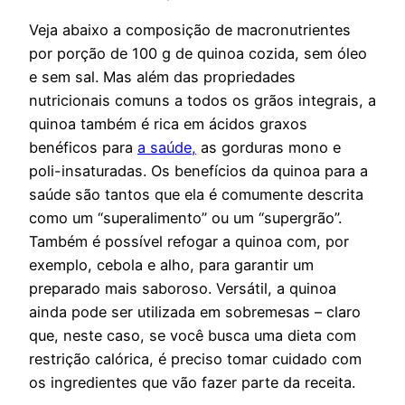
Veja abaixo a composição de macronutrientes
por porção de 100 g de quinoa cozida, sem óleo
e sem sal. Mas além das propriedades
nutricionais comuns a todos os grãos integrais, a
quinoa também é rica em ácidos graxos
benéficos para
a saúde,
as gorduras mono e
poli-insaturadas. Os benefícios da quinoa para a
saúde são tantos que ela é comumente descrita
como um “superalimento” ou um “supergrão”.
Também é possível refogar a quinoa com, por
exemplo, cebola e alho, para garantir um
preparado mais saboroso. Versátil, a quinoa
ainda pode ser utilizada em sobremesas – claro
que, neste caso, se você busca uma dieta com
restrição calórica, é preciso tomar cuidado com
os ingredientes que vão fazer parte da receita.