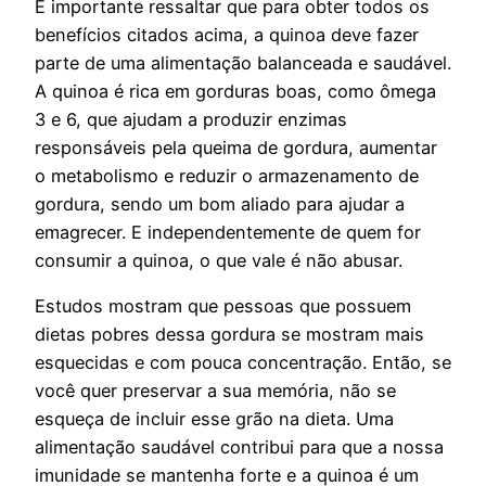
É importante ressaltar que para obter todos os
benefícios citados acima, a quinoa deve fazer
parte de uma alimentação balanceada e saudável.
A quinoa é rica em gorduras boas, como ômega
3 e 6, que ajudam a produzir enzimas
responsáveis pela queima de gordura, aumentar
o metabolismo e reduzir o armazenamento de
gordura, sendo um bom aliado para ajudar a
emagrecer. E independentemente de quem for
consumir a quinoa, o que vale é não abusar.
Estudos mostram que pessoas que possuem
dietas pobres dessa gordura se mostram mais
esquecidas e com pouca concentração. Então, se
você quer preservar a sua memória, não se
esqueça de incluir esse grão na dieta. Uma
alimentação saudável contribui para que a nossa
imunidade se mantenha forte e a quinoa é um