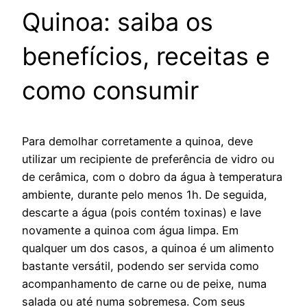
Quinoa: saiba os
benefícios, receitas e
como consumir
Para demolhar corretamente a quinoa, deve
utilizar um recipiente de preferência de vidro ou
de cerâmica, com o dobro da água à temperatura
ambiente, durante pelo menos 1h. De seguida,
descarte a água (pois contém toxinas) e lave
novamente a quinoa com água limpa. Em
qualquer um dos casos, a quinoa é um alimento
bastante versátil, podendo ser servida como
acompanhamento de carne ou de peixe, numa
salada ou até numa sobremesa. Com seus