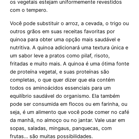
os vegetais estejam uniformemente revestidos
com o tempero.
Você pode substituir o arroz, a cevada, o trigo ou
outros grãos em suas receitas favoritas por
quinoa para obter uma opção mais saudável e
nutritiva. A quinoa adicionará uma textura única e
um sabor leve a pratos como pilaf, risoto,
fritadas e muito mais. A quinoa é uma ótima fonte
de proteína vegetal, e suas proteínas são
completas, o que quer dizer que ela contém
todos os aminoácidos essenciais para um
equilíbrio saudável do organismo. Ela também
pode ser consumida em flocos ou em farinha, ou
seja, é um alimento que você pode comer no café
da manhã, no almoço ou no jantar. Vale usar em
sopas, saladas, mingaus, panquecas, com
frutas… são muitas possibilidades.