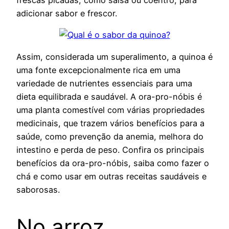
frescas picadas, como salsa ou coentro, para
adicionar sabor e frescor.
Assim, considerada um superalimento, a quinoa é
uma fonte excepcionalmente rica em uma
variedade de nutrientes essenciais para uma
dieta equilibrada e saudável. A ora-pro-nóbis é
uma planta comestível com várias propriedades
medicinais, que trazem vários benefícios para a
saúde, como prevenção da anemia, melhora do
intestino e perda de peso. Confira os principais
benefícios da ora-pro-nóbis, saiba como fazer o
chá e como usar em outras receitas saudáveis e
saborosas.
No arroz