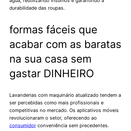
água, reutilizando insumos e garantindo a
durabilidade das roupas.
formas fáceis que
acabar com as baratas
na sua casa sem
gastar DINHEIRO
Lavanderias com maquinário atualizado tendem a
ser percebidas como mais profissionais e
competitivas no mercado. Os aplicativos móveis
revolucionaram o setor, oferecendo ao
consumidor
conveniência sem precedentes.