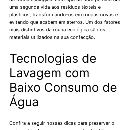
uma segunda vida aos resíduos têxteis e
plásticos, transformando-os em roupas novas e
evitando que acabem em aterros. Um dos fatores
mais distintivos da roupa ecológica são os
materiais utilizados na sua confecção.
Tecnologias de
Lavagem com
Baixo Consumo de
Água
Confira a seguir nossas dicas para preservar o