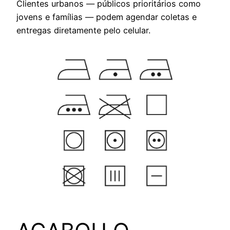
Clientes urbanos — públicos prioritários como
jovens e famílias — podem agendar coletas e
entregas diretamente pelo celular.