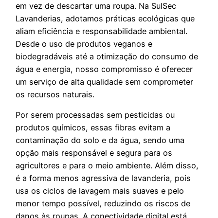
em vez de descartar uma roupa. Na SulSec
Lavanderias, adotamos práticas ecológicas que
aliam eficiência e responsabilidade ambiental.
Desde o uso de produtos veganos e
biodegradáveis até a otimização do consumo de
água e energia, nosso compromisso é oferecer
um serviço de alta qualidade sem comprometer
os recursos naturais.
Por serem processadas sem pesticidas ou
produtos químicos, essas fibras evitam a
contaminação do solo e da água, sendo uma
opção mais responsável e segura para os
agricultores e para o meio ambiente. Além disso,
é a forma menos agressiva de lavanderia, pois
usa os ciclos de lavagem mais suaves e pelo
menor tempo possível, reduzindo os riscos de
danos às roupas. A conectividade digital está