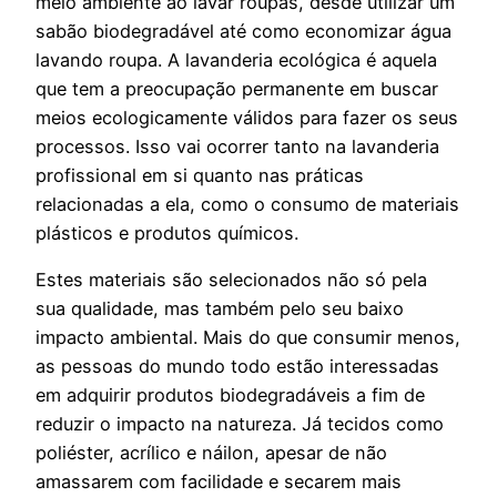
meio ambiente ao lavar roupas, desde utilizar um
sabão biodegradável até como economizar água
lavando roupa. A lavanderia ecológica é aquela
que tem a preocupação permanente em buscar
meios ecologicamente válidos para fazer os seus
processos. Isso vai ocorrer tanto na lavanderia
profissional em si quanto nas práticas
relacionadas a ela, como o consumo de materiais
plásticos e produtos químicos.
Estes materiais são selecionados não só pela
sua qualidade, mas também pelo seu baixo
impacto ambiental. Mais do que consumir menos,
as pessoas do mundo todo estão interessadas
em adquirir produtos biodegradáveis a fim de
reduzir o impacto na natureza. Já tecidos como
poliéster, acrílico e náilon, apesar de não
amassarem com facilidade e secarem mais