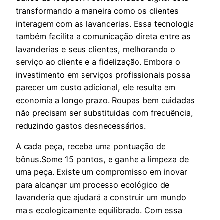
transformando a maneira como os clientes
interagem com as lavanderias. Essa tecnologia
também facilita a comunicação direta entre as
lavanderias e seus clientes, melhorando o
serviço ao cliente e a fidelização. Embora o
investimento em serviços profissionais possa
parecer um custo adicional, ele resulta em
economia a longo prazo. Roupas bem cuidadas
não precisam ser substituídas com frequência,
reduzindo gastos desnecessários.
A cada peça, receba uma pontuação de
bônus.Some 15 pontos, e ganhe a limpeza de
uma peça. Existe um compromisso em inovar
para alcançar um processo ecológico de
lavanderia que ajudará a construir um mundo
mais ecologicamente equilibrado. Com essa