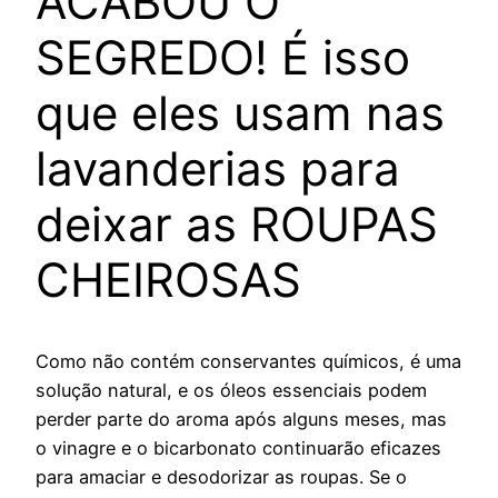
ACABOU O
SEGREDO! É isso
que eles usam nas
lavanderias para
deixar as ROUPAS
CHEIROSAS
Como não contém conservantes químicos, é uma
solução natural, e os óleos essenciais podem
perder parte do aroma após alguns meses, mas
o vinagre e o bicarbonato continuarão eficazes
para amaciar e desodorizar as roupas. Se o