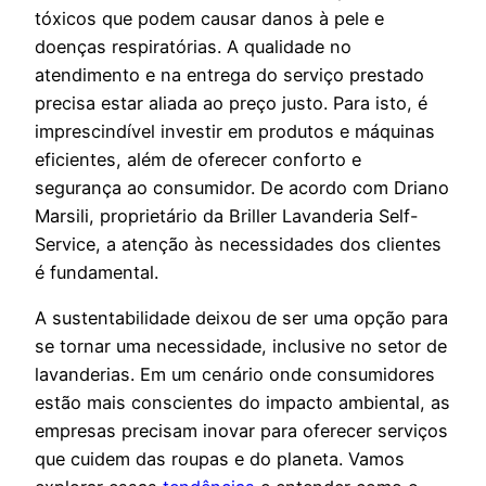
tóxicos que podem causar danos à pele e
doenças respiratórias. A qualidade no
atendimento e na entrega do serviço prestado
precisa estar aliada ao preço justo. Para isto, é
imprescindível investir em produtos e máquinas
eficientes, além de oferecer conforto e
segurança ao consumidor. De acordo com Driano
Marsili, proprietário da Briller Lavanderia Self-
Service, a atenção às necessidades dos clientes
é fundamental.
A sustentabilidade deixou de ser uma opção para
se tornar uma necessidade, inclusive no setor de
lavanderias. Em um cenário onde consumidores
estão mais conscientes do impacto ambiental, as
empresas precisam inovar para oferecer serviços
que cuidem das roupas e do planeta. Vamos