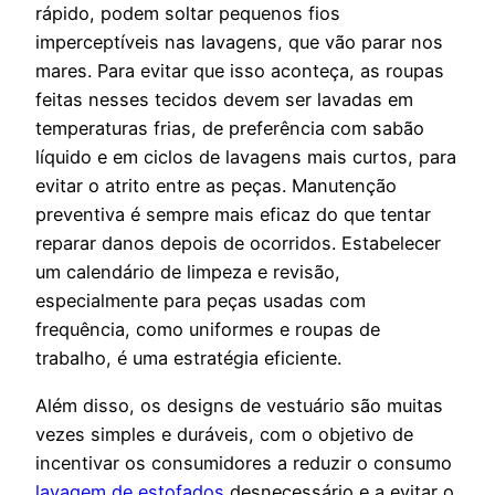
rápido, podem soltar pequenos fios
imperceptíveis nas lavagens, que vão parar nos
mares. Para evitar que isso aconteça, as roupas
feitas nesses tecidos devem ser lavadas em
temperaturas frias, de preferência com sabão
líquido e em ciclos de lavagens mais curtos, para
evitar o atrito entre as peças. Manutenção
preventiva é sempre mais eficaz do que tentar
reparar danos depois de ocorridos. Estabelecer
um calendário de limpeza e revisão,
especialmente para peças usadas com
frequência, como uniformes e roupas de
trabalho, é uma estratégia eficiente.
Além disso, os designs de vestuário são muitas
vezes simples e duráveis, com o objetivo de
incentivar os consumidores a reduzir o consumo
lavagem de estofados
desnecessário e a evitar o