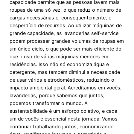
capacidade permite que as pessoas lavem mais
roupas de uma só vez, o que reduz o número de
cargas necessárias e, consequentemente, o
desperdício de recursos. Ao utilizar máquinas de
grande capacidade, as lavanderias self-service
podem processar grandes volumes de roupas em
um único ciclo, o que pode ser mais eficiente do
que o uso de várias máquinas menores em
residências. Isso não só economiza água e
detergente, mas também diminui a necessidade
de usar vários eletrodomésticos, reduzindo o
impacto ambiental geral. Acreditamos em vocês,
lavanderias, porque sabemos que juntos,
podemos transformar o mundo. A
sustentabilidade é um esforço coletivo, e cada
um de vocês é essencial nesta jornada. Vamos
continuar trabalhando juntos, economizando