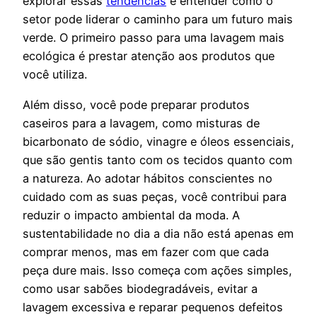
explorar essas
tendências
e entender como o
setor pode liderar o caminho para um futuro mais
verde. O primeiro passo para uma lavagem mais
ecológica é prestar atenção aos produtos que
você utiliza.
Além disso, você pode preparar produtos
caseiros para a lavagem, como misturas de
bicarbonato de sódio, vinagre e óleos essenciais,
que são gentis tanto com os tecidos quanto com
a natureza. Ao adotar hábitos conscientes no
cuidado com as suas peças, você contribui para
reduzir o impacto ambiental da moda. A
sustentabilidade no dia a dia não está apenas em
comprar menos, mas em fazer com que cada
peça dure mais. Isso começa com ações simples,
como usar sabões biodegradáveis, evitar a
lavagem excessiva e reparar pequenos defeitos