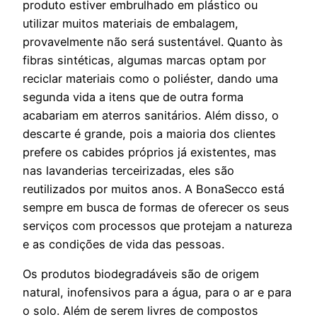
produto estiver embrulhado em plástico ou
utilizar muitos materiais de embalagem,
provavelmente não será sustentável. Quanto às
fibras sintéticas, algumas marcas optam por
reciclar materiais como o poliéster, dando uma
segunda vida a itens que de outra forma
acabariam em aterros sanitários. Além disso, o
descarte é grande, pois a maioria dos clientes
prefere os cabides próprios já existentes, mas
nas lavanderias terceirizadas, eles são
reutilizados por muitos anos. A BonaSecco está
sempre em busca de formas de oferecer os seus
serviços com processos que protejam a natureza
e as condições de vida das pessoas.
Os produtos biodegradáveis são de origem
natural, inofensivos para a água, para o ar e para
o solo. Além de serem livres de compostos