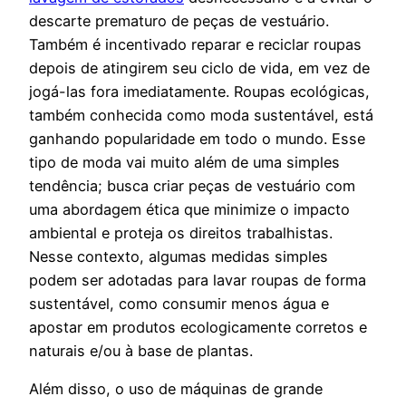
descarte prematuro de peças de vestuário.
Também é incentivado reparar e reciclar roupas
depois de atingirem seu ciclo de vida, em vez de
jogá-las fora imediatamente. Roupas ecológicas,
também conhecida como moda sustentável, está
ganhando popularidade em todo o mundo. Esse
tipo de moda vai muito além de uma simples
tendência; busca criar peças de vestuário com
uma abordagem ética que minimize o impacto
ambiental e proteja os direitos trabalhistas.
Nesse contexto, algumas medidas simples
podem ser adotadas para lavar roupas de forma
sustentável, como consumir menos água e
apostar em produtos ecologicamente corretos e
naturais e/ou à base de plantas.
Além disso, o uso de máquinas de grande