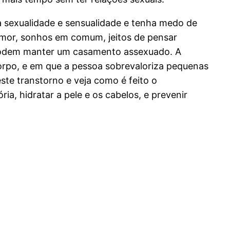
 sexualidade e sensualidade e tenha medo de
, amor, sonhos em comum, jeitos de pensar
 podem manter um casamento assexuado. A
corpo, e em que a pessoa sobrevaloriza pequenas
ste transtorno e veja como é feito o
a, hidratar a pele e os cabelos, e prevenir