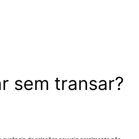
r sem transar?