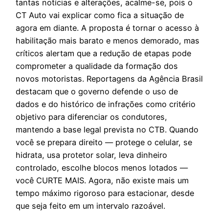
tantas notícias e alterações, acalme-se, pois o
CT Auto vai explicar como fica a situação de
agora em diante. A proposta é tornar o acesso à
habilitação mais barato e menos demorado, mas
críticos alertam que a redução de etapas pode
comprometer a qualidade da formação dos
novos motoristas. Reportagens da Agência Brasil
destacam que o governo defende o uso de
dados e do histórico de infrações como critério
objetivo para diferenciar os condutores,
mantendo a base legal prevista no CTB. Quando
você se prepara direito — protege o celular, se
hidrata, usa protetor solar, leva dinheiro
controlado, escolhe blocos menos lotados —
você CURTE MAIS. Agora, não existe mais um
tempo máximo rigoroso para estacionar, desde
que seja feito em um intervalo razoável.