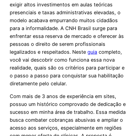
exigir altos investimentos em aulas teóricas
presenciais e taxas administrativas elevadas, o
modelo acabava empurrando muitos cidadãos
para a informalidade. A CNH Brasil surge para
enfrentar essa reserva de mercado e oferecer às
pessoas o direito de serem profissionais
legalizados e respeitados. Neste
guia
completo,
você vai descobrir como funciona essa nova
realidade, quais são os critérios para participar e
o passo a passo para conquistar sua habilitação
diretamente pelo celular.
Com mais de 3 anos de experiência em sites,
possuo um histórico comprovado de dedicação e
sucesso em minha área de trabalho. Essa medida
busca combater cobranças abusivas e ampliar o
acesso aos serviços, especialmente em regiões
com menor oferta de clínicas. A proposta é