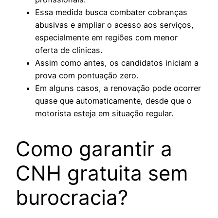
Essa medida busca combater cobranças
abusivas e ampliar o acesso aos serviços,
especialmente em regiões com menor
oferta de clínicas.
Assim como antes, os candidatos iniciam a
prova com pontuação zero.
Em alguns casos, a renovação pode ocorrer
quase que automaticamente, desde que o
motorista esteja em situação regular.
Como garantir a
CNH gratuita sem
burocracia?