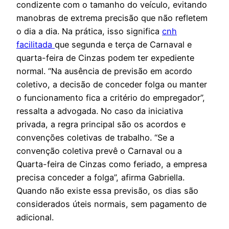
condizente com o tamanho do veículo, evitando
manobras de extrema precisão que não refletem
o dia a dia. Na prática, isso significa
cnh
facilitada
que segunda e terça de Carnaval e
quarta-feira de Cinzas podem ter expediente
normal. “Na ausência de previsão em acordo
coletivo, a decisão de conceder folga ou manter
o funcionamento fica a critério do empregador”,
ressalta a advogada. No caso da iniciativa
privada, a regra principal são os acordos e
convenções coletivas de trabalho. “Se a
convenção coletiva prevê o Carnaval ou a
Quarta-feira de Cinzas como feriado, a empresa
precisa conceder a folga”, afirma Gabriella.
Quando não existe essa previsão, os dias são
considerados úteis normais, sem pagamento de
adicional.