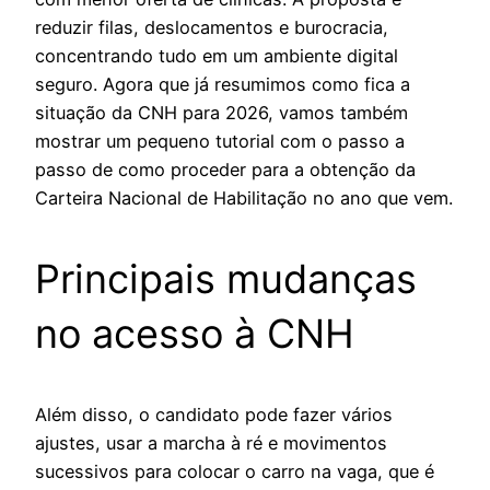
reduzir filas, deslocamentos e burocracia,
concentrando tudo em um ambiente digital
seguro. Agora que já resumimos como fica a
situação da CNH para 2026, vamos também
mostrar um pequeno tutorial com o passo a
passo de como proceder para a obtenção da
Carteira Nacional de Habilitação no ano que vem.
Principais mudanças
no acesso à CNH
Além disso, o candidato pode fazer vários
ajustes, usar a marcha à ré e movimentos
sucessivos para colocar o carro na vaga, que é