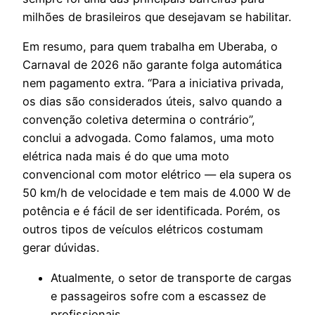
milhões de brasileiros que desejavam se habilitar.
Em resumo, para quem trabalha em Uberaba, o
Carnaval de 2026 não garante folga automática
nem pagamento extra. “Para a iniciativa privada,
os dias são considerados úteis, salvo quando a
convenção coletiva determina o contrário”,
conclui a advogada. Como falamos, uma moto
elétrica nada mais é do que uma moto
convencional com motor elétrico — ela supera os
50 km/h de velocidade e tem mais de 4.000 W de
potência e é fácil de ser identificada. Porém, os
outros tipos de veículos elétricos costumam
gerar dúvidas.
Atualmente, o setor de transporte de cargas
e passageiros sofre com a escassez de
profissionais.