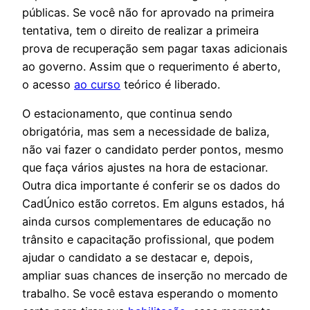
públicas. Se você não for aprovado na primeira
tentativa, tem o direito de realizar a primeira
prova de recuperação sem pagar taxas adicionais
ao governo. Assim que o requerimento é aberto,
o acesso
ao curso
teórico é liberado.
O estacionamento, que continua sendo
obrigatória, mas sem a necessidade de baliza,
não vai fazer o candidato perder pontos, mesmo
que faça vários ajustes na hora de estacionar.
Outra dica importante é conferir se os dados do
CadÚnico estão corretos. Em alguns estados, há
ainda cursos complementares de educação no
trânsito e capacitação profissional, que podem
ajudar o candidato a se destacar e, depois,
ampliar suas chances de inserção no mercado de
trabalho. Se você estava esperando o momento