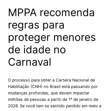
MPPA recomenda
regras para
proteger menores
de idade no
Carnaval
O processo para obter a Carteira Nacional de
Habilitação (CNH) no Brasil está passando por
mudanças profundas, que devem impactar
milhões de pessoas a partir de 1º de janeiro de
2026. Se você tem se sentido perdido em meio a