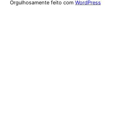
Orgulhosamente feito com
WordPress