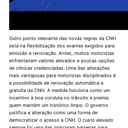
Outro ponto relevante das novas regras da CNH
está na flexibilização dos exames exigidos para
emissão e renovação. Antes, muitos motoristas
enfrentavam valores elevados e poucas opções
de clínicas credenciadas. Uma das alterações
mais vantajosas para motoristas disciplinados é
a possibilidade de renovação automática e
gratuita da CNH. A medida funciona como um
incentivo à boa conduta no trânsito e premia
quem mantém um histórico limpo. O governo
justifica a alteração como uma forma de
democratizar o acesso à CNH. O custo elevado
sempre foi uma das principais barreiras para