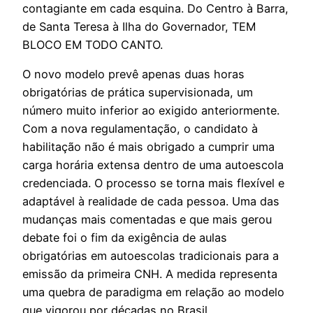
contagiante em cada esquina. Do Centro à Barra,
de Santa Teresa à Ilha do Governador, TEM
BLOCO EM TODO CANTO.
O novo modelo prevê apenas duas horas
obrigatórias de prática supervisionada, um
número muito inferior ao exigido anteriormente.
Com a nova regulamentação, o candidato à
habilitação não é mais obrigado a cumprir uma
carga horária extensa dentro de uma autoescola
credenciada. O processo se torna mais flexível e
adaptável à realidade de cada pessoa. Uma das
mudanças mais comentadas e que mais gerou
debate foi o fim da exigência de aulas
obrigatórias em autoescolas tradicionais para a
emissão da primeira CNH. A medida representa
uma quebra de paradigma em relação ao modelo
que vigorou por décadas no Brasil.