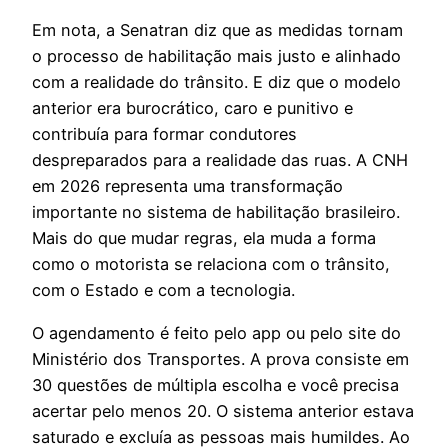
Em nota, a Senatran diz que as medidas tornam
o processo de habilitação mais justo e alinhado
com a realidade do trânsito. E diz que o modelo
anterior era burocrático, caro e punitivo e
contribuía para formar condutores
despreparados para a realidade das ruas. A CNH
em 2026 representa uma transformação
importante no sistema de habilitação brasileiro.
Mais do que mudar regras, ela muda a forma
como o motorista se relaciona com o trânsito,
com o Estado e com a tecnologia.
O agendamento é feito pelo app ou pelo site do
Ministério dos Transportes. A prova consiste em
30 questões de múltipla escolha e você precisa
acertar pelo menos 20. O sistema anterior estava
saturado e excluía as pessoas mais humildes. Ao