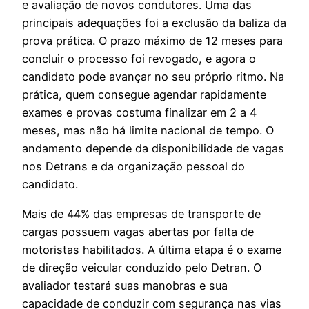
e avaliação de novos condutores. Uma das
principais adequações foi a exclusão da baliza da
prova prática. O prazo máximo de 12 meses para
concluir o processo foi revogado, e agora o
candidato pode avançar no seu próprio ritmo. Na
prática, quem consegue agendar rapidamente
exames e provas costuma finalizar em 2 a 4
meses, mas não há limite nacional de tempo. O
andamento depende da disponibilidade de vagas
nos Detrans e da organização pessoal do
candidato.
Mais de 44% das empresas de transporte de
cargas possuem vagas abertas por falta de
motoristas habilitados. A última etapa é o exame
de direção veicular conduzido pelo Detran. O
avaliador testará suas manobras e sua
capacidade de conduzir com segurança nas vias