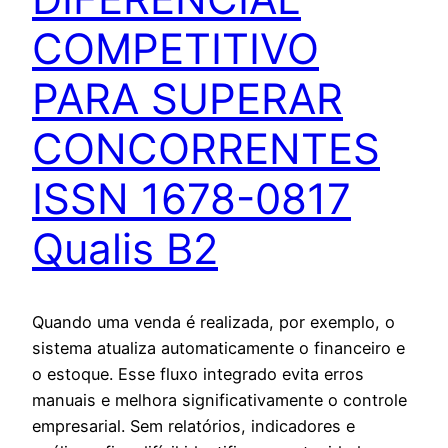
COMPETITIVO
PARA SUPERAR
CONCORRENTES
ISSN 1678-0817
Qualis B2
Quando uma venda é realizada, por exemplo, o
sistema atualiza automaticamente o financeiro e
o estoque. Esse fluxo integrado evita erros
manuais e melhora significativamente o controle
empresarial. Sem relatórios, indicadores e