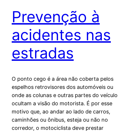
Prevenção à
acidentes nas
estradas
O ponto cego é a área não coberta pelos
espelhos retrovisores dos automóveis ou
onde as colunas e outras partes do veículo
ocultam a visão do motorista. É por esse
motivo que, ao andar ao lado de carros,
caminhões ou ônibus, esteja ou não no
corredor, o motociclista deve prestar