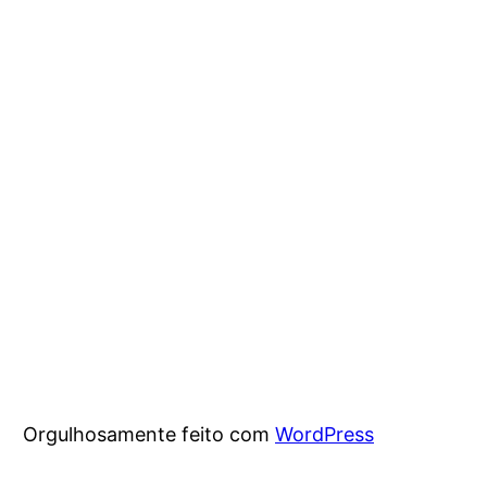
Orgulhosamente feito com
WordPress