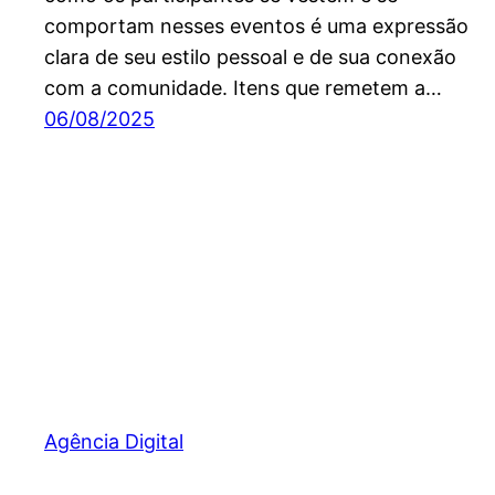
comportam nesses eventos é uma expressão
clara de seu estilo pessoal e de sua conexão
com a comunidade. Itens que remetem a…
06/08/2025
Agência Digital