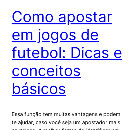
Como apostar
em jogos de
futebol: Dicas e
conceitos
básicos
Essa função tem muitas vantagens e podem
te ajudar, caso você seja um apostador mais