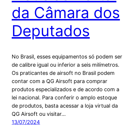
da Câmara dos
Deputados
No Brasil, esses equipamentos só podem ser
de calibre igual ou inferior a seis milímetros.
Os praticantes de airsoft no Brasil podem
contar com a QG Airsoft para comprar
produtos especializados e de acordo com a
lei nacional. Para conferir o amplo estoque
de produtos, basta acessar a loja virtual da
QG Airsoft ou visitar…
13/07/2024