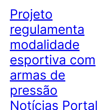
Projeto
regulamenta
modalidade
esportiva com
armas de
pressão
Notícias Portal