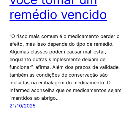
remédio vencido
“O risco mais comum é o medicamento perder o
efeito, mas isso depende do tipo de remédio.
Algumas classes podem causar mal-estar,
enquanto outras simplesmente deixam de
funcionar”, afirma. Além dos prazos de validade,
também as condições de conservação são
incluídas na embalagem do medicamento. O
Infarmed aconselha que os medicamentos sejam
“mantidos ao abrigo…
21/10/2025