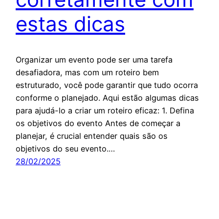
estas dicas
Organizar um evento pode ser uma tarefa
desafiadora, mas com um roteiro bem
estruturado, você pode garantir que tudo ocorra
conforme o planejado. Aqui estão algumas dicas
para ajudá-lo a criar um roteiro eficaz: 1. Defina
os objetivos do evento Antes de começar a
planejar, é crucial entender quais são os
objetivos do seu evento.…
28/02/2025