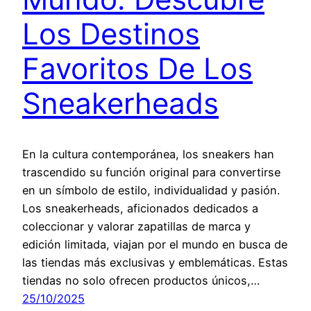
Los Destinos
Favoritos De Los
Sneakerheads
En la cultura contemporánea, los sneakers han
trascendido su función original para convertirse
en un símbolo de estilo, individualidad y pasión.
Los sneakerheads, aficionados dedicados a
coleccionar y valorar zapatillas de marca y
edición limitada, viajan por el mundo en busca de
las tiendas más exclusivas y emblemáticas. Estas
tiendas no solo ofrecen productos únicos,…
25/10/2025