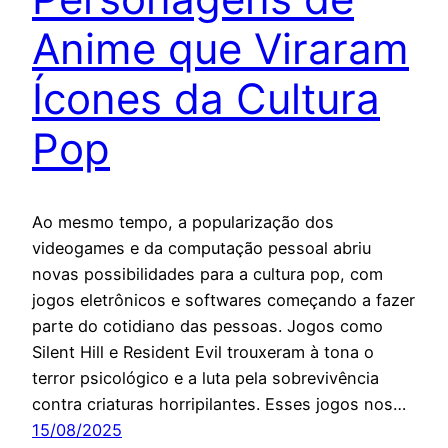
Anime que Viraram
Ícones da Cultura
Pop
Ao mesmo tempo, a popularização dos
videogames e da computação pessoal abriu
novas possibilidades para a cultura pop, com
jogos eletrônicos e softwares começando a fazer
parte do cotidiano das pessoas. Jogos como
Silent Hill e Resident Evil trouxeram à tona o
terror psicológico e a luta pela sobrevivência
contra criaturas horripilantes. Esses jogos nos…
15/08/2025