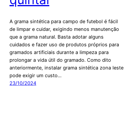
A grama sintética para campo de futebol é fácil
de limpar e cuidar, exigindo menos manutenção
que a grama natural. Basta adotar alguns
cuidados e fazer uso de produtos próprios para
gramados artificiais durante a limpeza para
prolongar a vida útil do gramado. Como dito
anteriormente, instalar grama sintética zona leste
pode exigir um custo…
23/10/2024