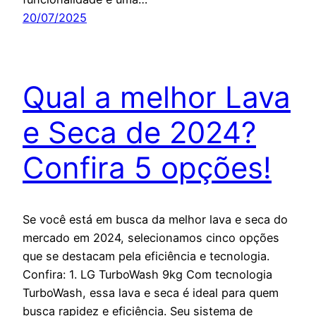
20/07/2025
Qual a melhor Lava
e Seca de 2024?
Confira 5 opções!
Se você está em busca da melhor lava e seca do
mercado em 2024, selecionamos cinco opções
que se destacam pela eficiência e tecnologia.
Confira: 1. LG TurboWash 9kg Com tecnologia
TurboWash, essa lava e seca é ideal para quem
busca rapidez e eficiência. Seu sistema de