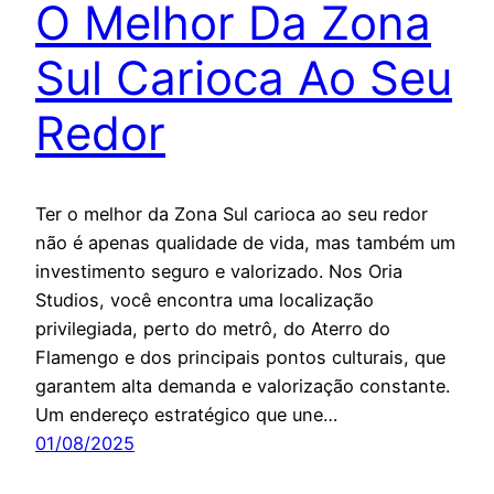
O Melhor Da Zona
Sul Carioca Ao Seu
Redor
Ter o melhor da Zona Sul carioca ao seu redor
não é apenas qualidade de vida, mas também um
investimento seguro e valorizado. Nos Oria
Studios, você encontra uma localização
privilegiada, perto do metrô, do Aterro do
Flamengo e dos principais pontos culturais, que
garantem alta demanda e valorização constante.
Um endereço estratégico que une…
01/08/2025