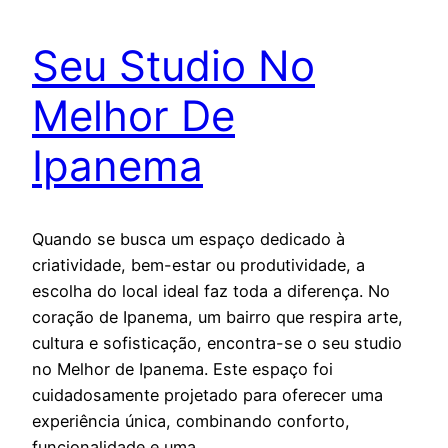
Seu Studio No
Melhor De
Ipanema
Quando se busca um espaço dedicado à
criatividade, bem-estar ou produtividade, a
escolha do local ideal faz toda a diferença. No
coração de Ipanema, um bairro que respira arte,
cultura e sofisticação, encontra-se o seu studio
no Melhor de Ipanema. Este espaço foi
cuidadosamente projetado para oferecer uma
experiência única, combinando conforto,
funcionalidade e uma…