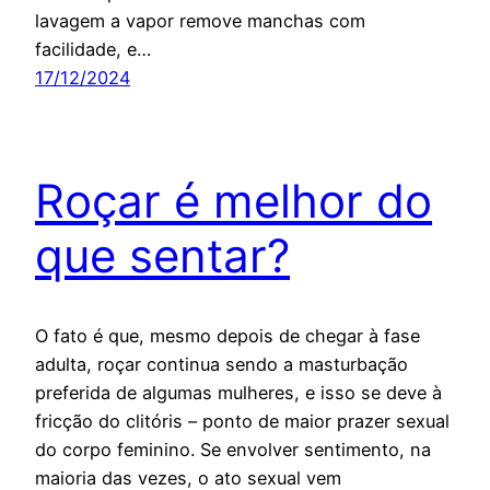
lavagem a vapor remove manchas com
facilidade, e…
17/12/2024
Roçar é melhor do
que sentar?
O fato é que, mesmo depois de chegar à fase
adulta, roçar continua sendo a masturbação
preferida de algumas mulheres, e isso se deve à
fricção do clitóris – ponto de maior prazer sexual
do corpo feminino. Se envolver sentimento, na
maioria das vezes, o ato sexual vem