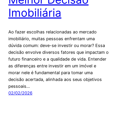
Imobiliária
Ao fazer escolhas relacionadas ao mercado
imobiliário, muitas pessoas enfrentam uma
dúvida comum: deve-se investir ou morar? Essa
decisão envolve diversos fatores que impactam o
futuro financeiro e a qualidade de vida. Entender
as diferenças entre investir em um imóvel e
morar nele é fundamental para tomar uma
decisão acertada, alinhada aos seus objetivos
pessoais…
02/02/2026