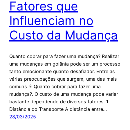
Fatores que
Influenciam no
Custo da Mudança
Quanto cobrar para fazer uma mudança? Realizar
uma mudanças em goiânia pode ser um processo
tanto emocionante quanto desafiador. Entre as
várias preocupações que surgem, uma das mais
comuns é: Quanto cobrar para fazer uma
mudança?. O custo de uma mudança pode variar
bastante dependendo de diversos fatores. 1.
Distância do Transporte A distância entre…
28/03/2025