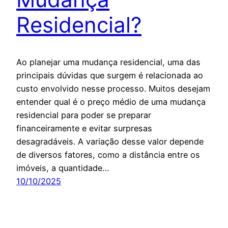
Residencial?
Ao planejar uma mudança residencial, uma das
principais dúvidas que surgem é relacionada ao
custo envolvido nesse processo. Muitos desejam
entender qual é o preço médio de uma mudança
residencial para poder se preparar
financeiramente e evitar surpresas
desagradáveis. A variação desse valor depende
de diversos fatores, como a distância entre os
imóveis, a quantidade…
10/10/2025