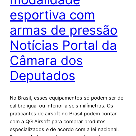
esportiva com
armas de pressão
Notícias Portal da
Câmara dos
Deputados
No Brasil, esses equipamentos só podem ser de
calibre igual ou inferior a seis milímetros. Os
praticantes de airsoft no Brasil podem contar
com a QG Airsoft para comprar produtos
especializados e de acordo com a lei nacional.