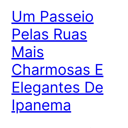
Um Passeio
Pelas Ruas
Mais
Charmosas E
Elegantes De
Ipanema