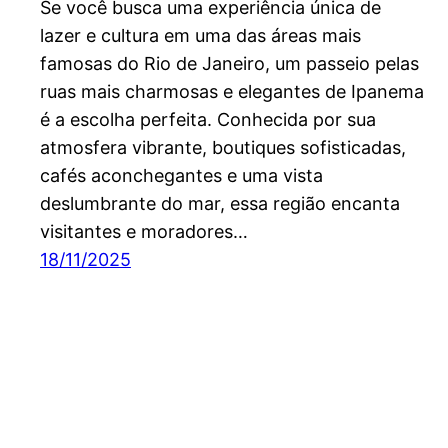
Se você busca uma experiência única de
lazer e cultura em uma das áreas mais
famosas do Rio de Janeiro, um passeio pelas
ruas mais charmosas e elegantes de Ipanema
é a escolha perfeita. Conhecida por sua
atmosfera vibrante, boutiques sofisticadas,
cafés aconchegantes e uma vista
deslumbrante do mar, essa região encanta
visitantes e moradores…
18/11/2025