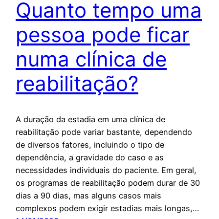
Quanto tempo uma
pessoa pode ficar
numa clínica de
reabilitação?
A duração da estadia em uma clínica de
reabilitação pode variar bastante, dependendo
de diversos fatores, incluindo o tipo de
dependência, a gravidade do caso e as
necessidades individuais do paciente. Em geral,
os programas de reabilitação podem durar de 30
dias a 90 dias, mas alguns casos mais
complexos podem exigir estadias mais longas,…