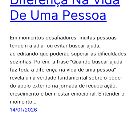
De Uma Pessoa
Em momentos desafiadores, muitas pessoas
tendem a adiar ou evitar buscar ajuda,
acreditando que poderão superar as dificuldades
sozinhas. Porém, a frase “Quando buscar ajuda
faz toda a diferença na vida de uma pessoa”
revela uma verdade fundamental sobre o poder
do apoio externo na jornada de recuperação,
crescimento e bem-estar emocional. Entender o
momento…
14/01/2026