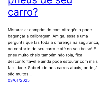
carro?
Misturar ar comprimido com nitrogênio pode
bagunçar a calibragem. Amiga, essa é uma
pergunta que faz toda a diferença na segurança,
no conforto do seu carro e até no seu bolso! E
pneu muito cheio também não rola, fica
desconfortável e ainda pode estourar com mais
facilidade. Sobretudo nos carros atuais, onde já
são muitos…
03/01/2025