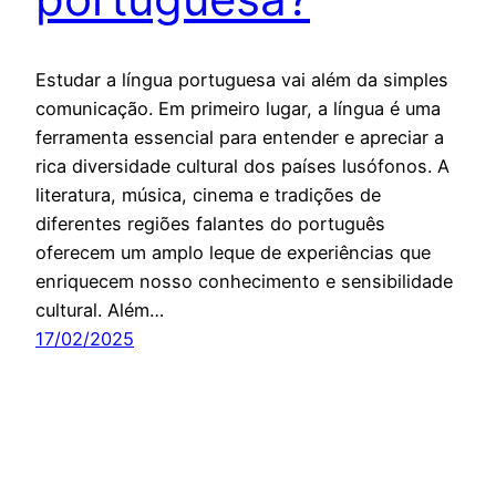
Estudar a língua portuguesa vai além da simples
comunicação. Em primeiro lugar, a língua é uma
ferramenta essencial para entender e apreciar a
rica diversidade cultural dos países lusófonos. A
literatura, música, cinema e tradições de
diferentes regiões falantes do português
oferecem um amplo leque de experiências que
enriquecem nosso conhecimento e sensibilidade
cultural. Além…
17/02/2025