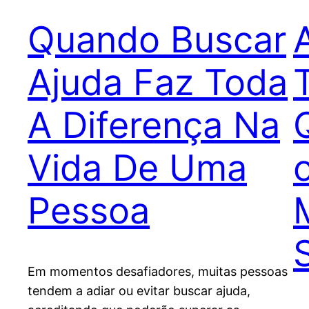
Quando Buscar
Ajuda Faz Toda
A Diferença Na
Vida De Uma
Pessoa
Em momentos desafiadores, muitas pessoas
tendem a adiar ou evitar buscar ajuda,