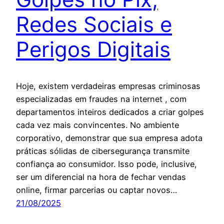
Redes Sociais e
Perigos Digitais
Hoje, existem verdadeiras empresas criminosas
especializadas em fraudes na internet , com
departamentos inteiros dedicados a criar golpes
cada vez mais convincentes. No ambiente
corporativo, demonstrar que sua empresa adota
práticas sólidas de cibersegurança transmite
confiança ao consumidor. Isso pode, inclusive,
ser um diferencial na hora de fechar vendas
online, firmar parcerias ou captar novos…
21/08/2025