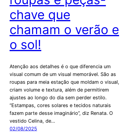
chave que
chamam o verão e
o sol!
Atenção aos detalhes é o que diferencia um
visual comum de um visual memorável. São as
roupas para meia estação que moldam o visual,
criam volume e textura, além de permitirem
ajustes ao longo do dia sem perder estilo.
“Estampas, cores solares e tecidos naturais
fazem parte desse imaginário”, diz Renata. O
vestido Celina, de…
02/08/2025