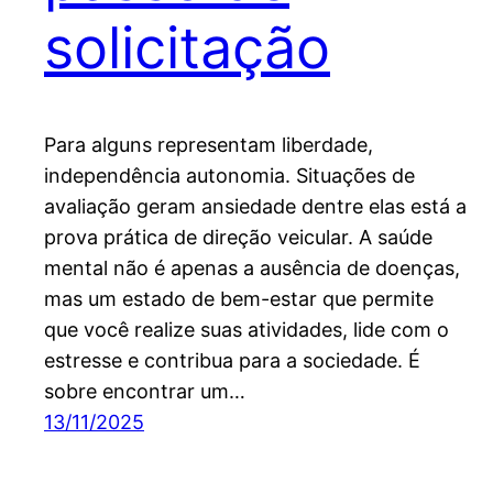
solicitação
Para alguns representam liberdade,
independência autonomia. Situações de
avaliação geram ansiedade dentre elas está a
prova prática de direção veicular. A saúde
mental não é apenas a ausência de doenças,
mas um estado de bem-estar que permite
que você realize suas atividades, lide com o
estresse e contribua para a sociedade. É
sobre encontrar um…
13/11/2025