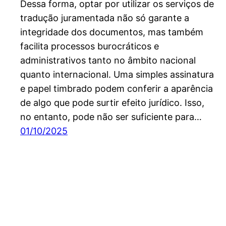
Dessa forma, optar por utilizar os serviços de
tradução juramentada não só garante a
integridade dos documentos, mas também
facilita processos burocráticos e
administrativos tanto no âmbito nacional
quanto internacional. Uma simples assinatura
e papel timbrado podem conferir a aparência
de algo que pode surtir efeito jurídico. Isso,
no entanto, pode não ser suficiente para…
01/10/2025