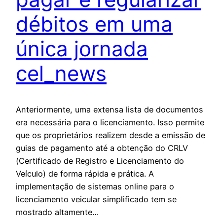
débitos em uma
única jornada
cel_news
Anteriormente, uma extensa lista de documentos
era necessária para o licenciamento. Isso permite
que os proprietários realizem desde a emissão de
guias de pagamento até a obtenção do CRLV
(Certificado de Registro e Licenciamento do
Veículo) de forma rápida e prática. A
implementação de sistemas online para o
licenciamento veicular simplificado tem se
mostrado altamente…