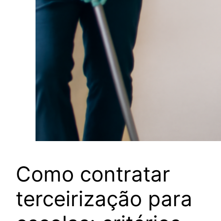
Como contratar
terceirização para