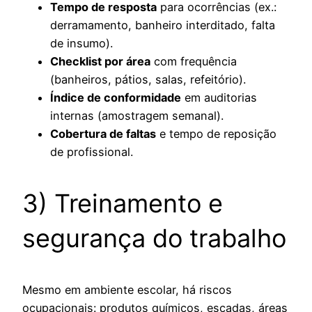
Tempo de resposta
para ocorrências (ex.:
derramamento, banheiro interditado, falta
de insumo).
Checklist por área
com frequência
(banheiros, pátios, salas, refeitório).
Índice de conformidade
em auditorias
internas (amostragem semanal).
Cobertura de faltas
e tempo de reposição
de profissional.
3) Treinamento e
segurança do trabalho
Mesmo em ambiente escolar, há riscos
ocupacionais: produtos químicos, escadas, áreas