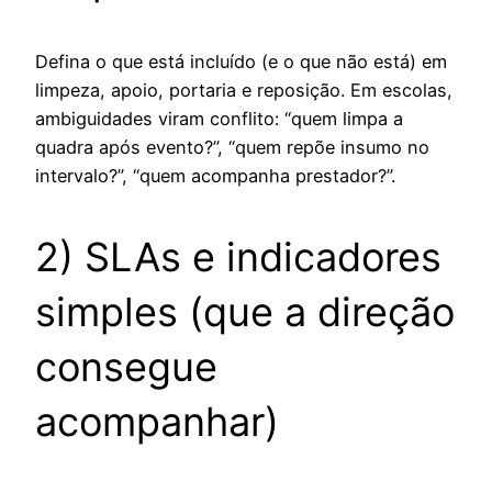
Defina o que está incluído (e o que não está) em
limpeza, apoio, portaria e reposição. Em escolas,
ambiguidades viram conflito: “quem limpa a
quadra após evento?”, “quem repõe insumo no
intervalo?”, “quem acompanha prestador?”.
2) SLAs e indicadores
simples (que a direção
consegue
acompanhar)