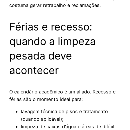
costuma gerar retrabalho e reclamações.
Férias e recesso:
quando a limpeza
pesada deve
acontecer
O calendário acadêmico é um aliado. Recesso e
férias são o momento ideal para:
lavagem técnica de pisos e tratamento
(quando aplicável);
limpeza de caixas d’água e áreas de difícil