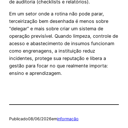
de auditoria (checklists e relatórios).
Em um setor onde a rotina não pode parar,
terceirização bem desenhada é menos sobre
“delegar” e mais sobre criar um sistema de
operação previsível. Quando limpeza, controle de
acesso e abastecimento de insumos funcionam
como engrenagens, a instituição reduz
incidentes, protege sua reputação e libera a
gestão para focar no que realmente importa:
ensino e aprendizagem.
Publicado
08/06/2026
em
informação