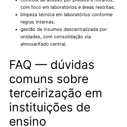
com foco em laboratórios e áreas restritas;
limpeza técnica em laboratórios conforme
regras internas;
gestão de insumos descentralizada por
unidades, com consolidação via
almoxarifado central.
FAQ — dúvidas
comuns sobre
terceirização em
instituições de
ensino