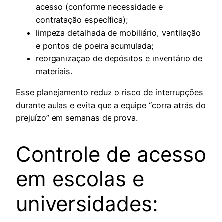
acesso (conforme necessidade e
contratação específica);
limpeza detalhada de mobiliário, ventilação
e pontos de poeira acumulada;
reorganização de depósitos e inventário de
materiais.
Esse planejamento reduz o risco de interrupções
durante aulas e evita que a equipe “corra atrás do
prejuízo” em semanas de prova.
Controle de acesso
em escolas e
universidades: