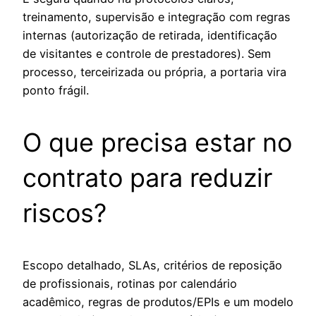
treinamento, supervisão e integração com regras
internas (autorização de retirada, identificação
de visitantes e controle de prestadores). Sem
processo, terceirizada ou própria, a portaria vira
ponto frágil.
O que precisa estar no
contrato para reduzir
riscos?
Escopo detalhado, SLAs, critérios de reposição
de profissionais, rotinas por calendário
acadêmico, regras de produtos/EPIs e um modelo