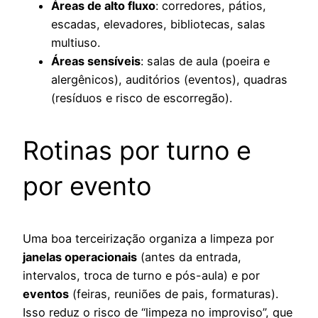
Áreas de alto fluxo
: corredores, pátios,
escadas, elevadores, bibliotecas, salas
multiuso.
Áreas sensíveis
: salas de aula (poeira e
alergênicos), auditórios (eventos), quadras
(resíduos e risco de escorregão).
Rotinas por turno e
por evento
Uma boa terceirização organiza a limpeza por
janelas operacionais
(antes da entrada,
intervalos, troca de turno e pós-aula) e por
eventos
(feiras, reuniões de pais, formaturas).
Isso reduz o risco de “limpeza no improviso”, que