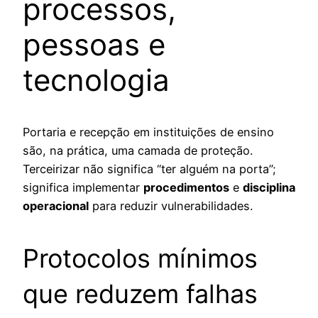
processos,
pessoas e
tecnologia
Portaria e recepção em instituições de ensino
são, na prática, uma camada de proteção.
Terceirizar não significa “ter alguém na porta”;
significa implementar
procedimentos
e
disciplina
operacional
para reduzir vulnerabilidades.
Protocolos mínimos
que reduzem falhas