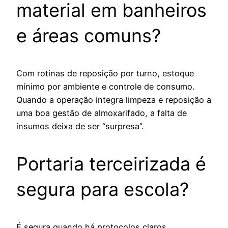
material em banheiros
e áreas comuns?
Com rotinas de reposição por turno, estoque
mínimo por ambiente e controle de consumo.
Quando a operação integra limpeza e reposição a
uma boa gestão de almoxarifado, a falta de
insumos deixa de ser “surpresa”.
Portaria terceirizada é
segura para escola?
É segura quando há protocolos claros,