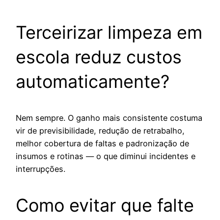
Terceirizar limpeza em
escola reduz custos
automaticamente?
Nem sempre. O ganho mais consistente costuma
vir de previsibilidade, redução de retrabalho,
melhor cobertura de faltas e padronização de
insumos e rotinas — o que diminui incidentes e
interrupções.
Como evitar que falte