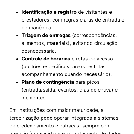
Identificação e registro
de visitantes e
prestadores, com regras claras de entrada e
permanência.
Triagem de entregas
(correspondências,
alimentos, materiais), evitando circulação
desnecessária.
Controle de horários
e rotas de acesso
(portões específicos, áreas restritas,
acompanhamento quando necessário).
Plano de contingência
para picos
(entrada/saída, eventos, dias de chuva) e
incidentes.
Em instituições com maior maturidade, a
terceirização pode operar integrada a sistemas
de credenciamento e catracas, sempre com
atenção à privacidade e ao tratamento de dados.