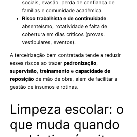
sociais, evasão, perda de confiança de
famílias e comunidade acadêmica.
Risco trabalhista e de continuidade
:
absenteísmo, rotatividade e falta de
cobertura em dias críticos (provas,
vestibulares, eventos).
A terceirização bem contratada tende a reduzir
esses riscos ao trazer
padronização
,
supervisão
,
treinamento
e
capacidade de
reposição
de mão de obra, além de facilitar a
gestão de insumos e rotinas.
Limpeza escolar: o
que muda quando