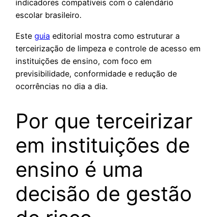
indicadores compatíveis com o calendário
escolar brasileiro.
Este
guia
editorial mostra como estruturar a
terceirização de limpeza e controle de acesso em
instituições de ensino, com foco em
previsibilidade, conformidade e redução de
ocorrências no dia a dia.
Por que terceirizar
em instituições de
ensino é uma
decisão de gestão