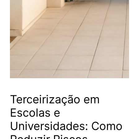
Terceirização em
Escolas e
Universidades: Como