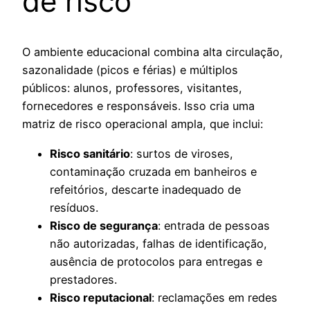
de risco
O ambiente educacional combina alta circulação,
sazonalidade (picos e férias) e múltiplos
públicos: alunos, professores, visitantes,
fornecedores e responsáveis. Isso cria uma
matriz de risco operacional ampla, que inclui:
Risco sanitário
: surtos de viroses,
contaminação cruzada em banheiros e
refeitórios, descarte inadequado de
resíduos.
Risco de segurança
: entrada de pessoas
não autorizadas, falhas de identificação,
ausência de protocolos para entregas e
prestadores.
Risco reputacional
: reclamações em redes