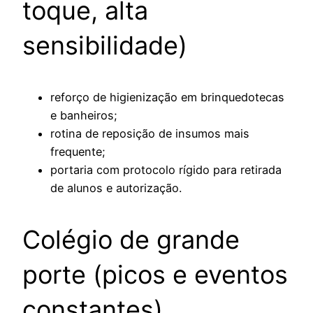
toque, alta
sensibilidade)
reforço de higienização em brinquedotecas
e banheiros;
rotina de reposição de insumos mais
frequente;
portaria com protocolo rígido para retirada
de alunos e autorização.
Colégio de grande
porte (picos e eventos
constantes)