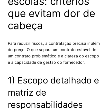
escolas: critérios
que evitam dor de
cabeça
Para reduzir riscos, a contratação precisa ir além
do preço. O que separa um contrato estável de
um contrato problemático é a clareza do escopo
e a capacidade de gestão do fornecedor.
1) Escopo detalhado e
matriz de
responsabilidades