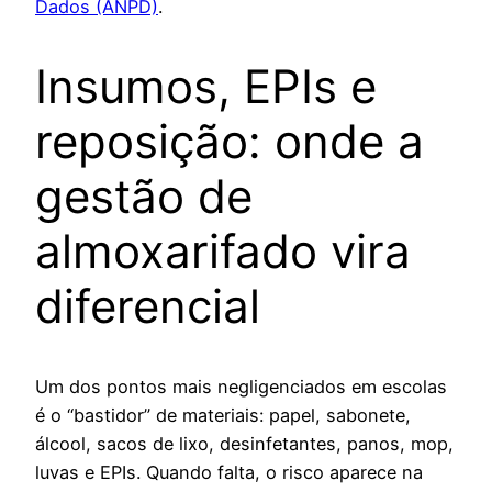
Dados (ANPD)
.
Insumos, EPIs e
reposição: onde a
gestão de
almoxarifado vira
diferencial
Um dos pontos mais negligenciados em escolas
é o “bastidor” de materiais: papel, sabonete,
álcool, sacos de lixo, desinfetantes, panos, mop,
luvas e EPIs. Quando falta, o risco aparece na