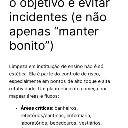
o objetivo é evitar
incidentes (e não
apenas “manter
bonito”)
Limpeza em instituição de ensino não é só
estética. Ela é parte do controle de risco,
especialmente em pontos de alto toque e alta
rotatividade. Um plano eficiente começa por
mapear áreas e fluxos:
Áreas críticas
: banheiros,
refeitórios/cantinas, enfermaria,
laboratórios, bebedouros, vestiários.