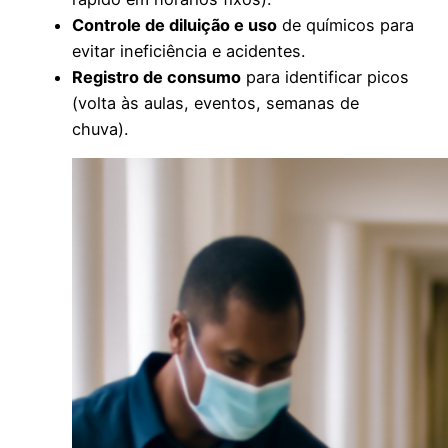
Controle de diluição e uso
de químicos para
evitar ineficiência e acidentes.
Registro de consumo
para identificar picos
(volta às aulas, eventos, semanas de
chuva).