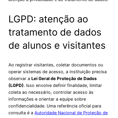
LGPD: atenção ao
tratamento de dados
de alunos e visitantes
Ao registrar visitantes, coletar documentos ou
operar sistemas de acesso, a instituição precisa
observar a
Lei Geral de Proteção de Dados
(LGPD)
. Isso envolve definir finalidade, limitar
coleta ao necessário, controlar acesso às
informações e orientar a equipe sobre
confidencialidade. Uma referência oficial para
consulta é a
Autoridade Nacional de Proteção de