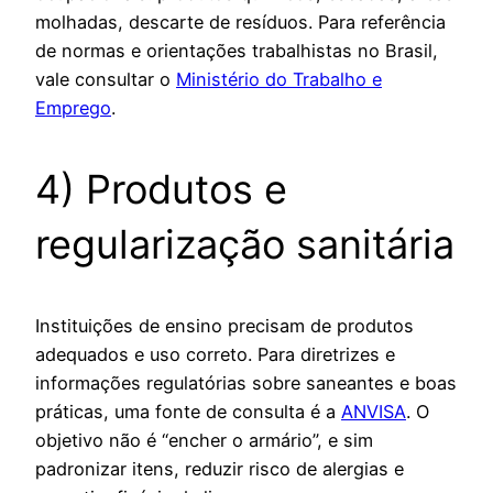
molhadas, descarte de resíduos. Para referência
de normas e orientações trabalhistas no Brasil,
vale consultar o
Ministério do Trabalho e
Emprego
.
4) Produtos e
regularização sanitária
Instituições de ensino precisam de produtos
adequados e uso correto. Para diretrizes e
informações regulatórias sobre saneantes e boas
práticas, uma fonte de consulta é a
ANVISA
. O
objetivo não é “encher o armário”, e sim
padronizar itens, reduzir risco de alergias e