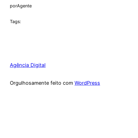
por
Agente
Tags:
Agência Digital
Orgulhosamente feito com
WordPress