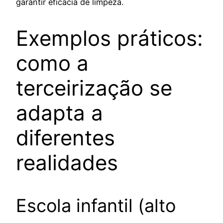
garantir eficácia de limpeza.
Exemplos práticos:
como a
terceirização se
adapta a
diferentes
realidades
Escola infantil (alto