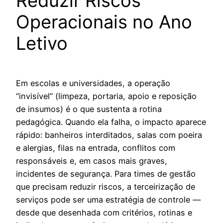
Reduzir Riscos
Operacionais no Ano
Letivo
Em escolas e universidades, a operação
“invisível” (limpeza, portaria, apoio e reposição
de insumos) é o que sustenta a rotina
pedagógica. Quando ela falha, o impacto aparece
rápido: banheiros interditados, salas com poeira
e alergias, filas na entrada, conflitos com
responsáveis e, em casos mais graves,
incidentes de segurança. Para times de gestão
que precisam reduzir riscos, a terceirização de
serviços pode ser uma estratégia de controle —
desde que desenhada com critérios, rotinas e