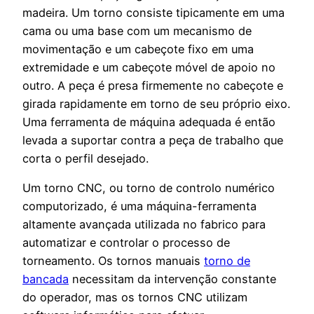
madeira. Um torno consiste tipicamente em uma
cama ou uma base com um mecanismo de
movimentação e um cabeçote fixo em uma
extremidade e um cabeçote móvel de apoio no
outro. A peça é presa firmemente no cabeçote e
girada rapidamente em torno de seu próprio eixo.
Uma ferramenta de máquina adequada é então
levada a suportar contra a peça de trabalho que
corta o perfil desejado.
Um torno CNC, ou torno de controlo numérico
computorizado, é uma máquina-ferramenta
altamente avançada utilizada no fabrico para
automatizar e controlar o processo de
torneamento. Os tornos manuais
torno de
bancada
necessitam da intervenção constante
do operador, mas os tornos CNC utilizam