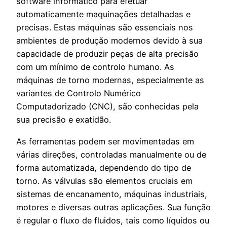
software informático para efetuar
automaticamente maquinações detalhadas e
precisas. Estas máquinas são essenciais nos
ambientes de produção modernos devido à sua
capacidade de produzir peças de alta precisão
com um mínimo de controlo humano. As
máquinas de torno modernas, especialmente as
variantes de Controlo Numérico
Computadorizado (CNC), são conhecidas pela
sua precisão e exatidão.
As ferramentas podem ser movimentadas em
várias direções, controladas manualmente ou de
forma automatizada, dependendo do tipo de
torno. As válvulas são elementos cruciais em
sistemas de encanamento, máquinas industriais,
motores e diversas outras aplicações. Sua função
é regular o fluxo de fluidos, tais como líquidos ou