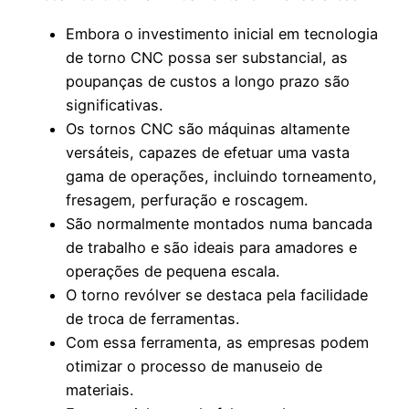
Embora o investimento inicial em tecnologia
de torno CNC possa ser substancial, as
poupanças de custos a longo prazo são
significativas.
Os tornos CNC são máquinas altamente
versáteis, capazes de efetuar uma vasta
gama de operações, incluindo torneamento,
fresagem, perfuração e roscagem.
São normalmente montados numa bancada
de trabalho e são ideais para amadores e
operações de pequena escala.
O torno revólver se destaca pela facilidade
de troca de ferramentas.
Com essa ferramenta, as empresas podem
otimizar o processo de manuseio de
materiais.