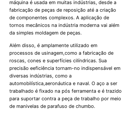
máquina é usada em muitas indústrias, desde a
fabricação de peças de reposição até a criação
de componentes complexos. A aplicação de
tornos mecânicos na indústria moderna vai além
da simples moldagem de peças.
Além disso, é amplamente utilizado em
processos de usinagem,como a fabricação de
roscas, cones e superfícies cilíndricas. Sua
precisão eeficiência tornam-no indispensável em
diversas indústrias, como a
automobilística,aeronáutica e naval. O aço a ser
trabalhado é fixado na pós ferramenta e é trazido
para suportar contra a peça de trabalho por meio
de manivelas de parafuso de chumbo.