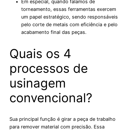
Em especial, quando falamos de
torneamento, essas ferramentas exercem
um papel estratégico, sendo responsáveis
pelo corte de metais com eficiência e pelo
acabamento final das peças.
Quais os 4
processos de
usinagem
convencional?
Sua principal função é girar a peça de trabalho
para remover material com precisão. Essa