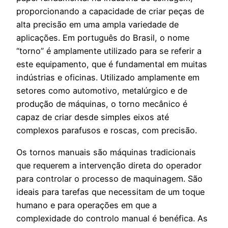
proporcionando a capacidade de criar peças de
alta precisão em uma ampla variedade de
aplicações. Em português do Brasil, o nome
“torno” é amplamente utilizado para se referir a
este equipamento, que é fundamental em muitas
indústrias e oficinas. Utilizado amplamente em
setores como automotivo, metalúrgico e de
produção de máquinas, o torno mecânico é
capaz de criar desde simples eixos até
complexos parafusos e roscas, com precisão.
Os tornos manuais são máquinas tradicionais
que requerem a intervenção direta do operador
para controlar o processo de maquinagem. São
ideais para tarefas que necessitam de um toque
humano e para operações em que a
complexidade do controlo manual é benéfica. As