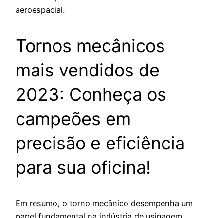
aeroespacial.
Tornos mecânicos
mais vendidos de
2023: Conheça os
campeões em
precisão e eficiência
para sua oficina!
Em resumo, o torno mecânico desempenha um
papel fundamental na indústria de usinagem,