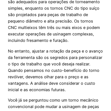
são adequados para operações de torneamento
simples, enquanto os tornos CNC do tipo suíço
são projetados para peças de trabalho de
pequeno diâmetro e alta precisão. Os tornos
CNC multieixos têm três ou mais eixos e podem
executar operações de usinagem complexas,
incluindo fresamento e furação.
No entanto, ajustar a rotação da peça e o avanço
da ferramenta são os segredos para personalizar
o tipo de trabalho que você deseja realizar.
Quando pensamos no custo-benefício do torno
revólver, devemos olhar para o preço e as
vantagens. A análise deve considerar o custo
inicial e as economias futuras.
Você já se perguntou como um torno mecânico
convencional pode mudar a usinagem de peças