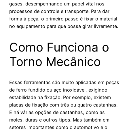
gases, desempenhando um papel vital nos
processos de controle e transporte. Para dar
forma à peça, o primeiro passo é fixar o material
no equipamento para que possa girar livremente.
Como Funciona o
Torno Mecânico
Essas ferramentas são muito aplicadas em peças
de ferro fundido ou aço inoxidável, exigindo
estabilidade na fixação. Por exemplo, existem
placas de fixação com três ou quatro castanhas.
E há várias opções de castanhas, como as
moles, duras e outros tipos. Mas também em
setores importantes como o automotivo e o