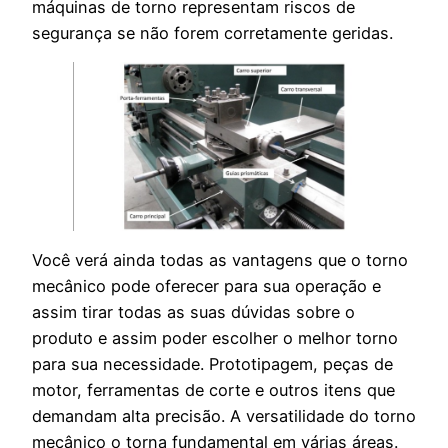
máquinas de torno representam riscos de
segurança se não forem corretamente geridas.
Você verá ainda todas as vantagens que o torno
mecânico pode oferecer para sua operação e
assim tirar todas as suas dúvidas sobre o
produto e assim poder escolher o melhor torno
para sua necessidade. Prototipagem, peças de
motor, ferramentas de corte e outros itens que
demandam alta precisão. A versatilidade do torno
mecânico o torna fundamental em várias áreas.