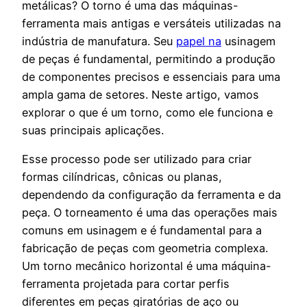
metálicas? O torno é uma das máquinas-
ferramenta mais antigas e versáteis utilizadas na
indústria de manufatura. Seu
papel na
usinagem
de peças é fundamental, permitindo a produção
de componentes precisos e essenciais para uma
ampla gama de setores. Neste artigo, vamos
explorar o que é um torno, como ele funciona e
suas principais aplicações.
Esse processo pode ser utilizado para criar
formas cilíndricas, cônicas ou planas,
dependendo da configuração da ferramenta e da
peça. O torneamento é uma das operações mais
comuns em usinagem e é fundamental para a
fabricação de peças com geometria complexa.
Um torno mecânico horizontal é uma máquina-
ferramenta projetada para cortar perfis
diferentes em peças giratórias de aço ou