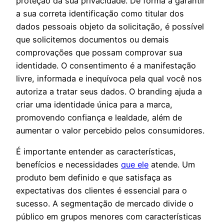
proteção da sua privacidade. De forma a garantir
a sua correta identificação como titular dos
dados pessoais objeto da solicitação, é possível
que solicitemos documentos ou demais
comprovações que possam comprovar sua
identidade. O consentimento é a manifestação
livre, informada e inequívoca pela qual você nos
autoriza a tratar seus dados. O branding ajuda a
criar uma identidade única para a marca,
promovendo confiança e lealdade, além de
aumentar o valor percebido pelos consumidores.
É importante entender as características,
benefícios e necessidades
que ele
atende. Um
produto bem definido e que satisfaça as
expectativas dos clientes é essencial para o
sucesso. A segmentação de mercado divide o
público em grupos menores com características