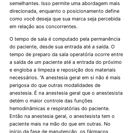
semelhantes. Isso permite uma abordagem mais
direcionada, enquanto o posicionamento define
como você deseja que sua marca seja percebida
em relação aos concorrentes.
O tempo de sala é computado pela permanência
do paciente, desde sua entrada até a saída. O
tempo de preparo da sala operatória ocorre entre
a saída de um paciente até a entrada do próximo
e engloba a limpeza e reposição dos materiais
necessários. “A anestesia geral em si não é mais
perigosa do que outras modalidades de
anestesia. É na anestesia geral que o anestesista
detém o maior controle das funções
hemodinâmicas e respiratórias do paciente.
Então na anestesia geral, o anestesista tem o
paciente mais na mão do que em outras. No
início da fase de manutenção, os fármacos