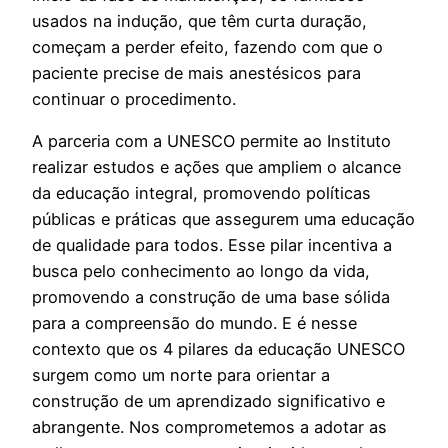
usados na indução, que têm curta duração,
começam a perder efeito, fazendo com que o
paciente precise de mais anestésicos para
continuar o procedimento.
A parceria com a UNESCO permite ao Instituto
realizar estudos e ações que ampliem o alcance
da educação integral, promovendo políticas
públicas e práticas que assegurem uma educação
de qualidade para todos. Esse pilar incentiva a
busca pelo conhecimento ao longo da vida,
promovendo a construção de uma base sólida
para a compreensão do mundo. E é nesse
contexto que os 4 pilares da educação UNESCO
surgem como um norte para orientar a
construção de um aprendizado significativo e
abrangente. Nos comprometemos a adotar as