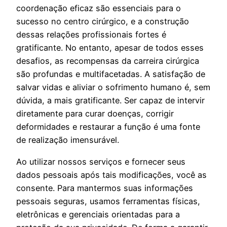
coordenação eficaz são essenciais para o
sucesso no centro cirúrgico, e a construção
dessas relações profissionais fortes é
gratificante. No entanto, apesar de todos esses
desafios, as recompensas da carreira cirúrgica
são profundas e multifacetadas. A satisfação de
salvar vidas e aliviar o sofrimento humano é, sem
dúvida, a mais gratificante. Ser capaz de intervir
diretamente para curar doenças, corrigir
deformidades e restaurar a função é uma fonte
de realização imensurável.
Ao utilizar nossos serviços e fornecer seus
dados pessoais após tais modificações, você as
consente. Para mantermos suas informações
pessoais seguras, usamos ferramentas físicas,
eletrônicas e gerenciais orientadas para a