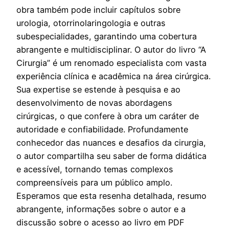
obra também pode incluir capítulos sobre
urologia, otorrinolaringologia e outras
subespecialidades, garantindo uma cobertura
abrangente e multidisciplinar. O autor do livro “A
Cirurgia” é um renomado especialista com vasta
experiência clínica e acadêmica na área cirúrgica.
Sua expertise se estende à pesquisa e ao
desenvolvimento de novas abordagens
cirúrgicas, o que confere à obra um caráter de
autoridade e confiabilidade. Profundamente
conhecedor das nuances e desafios da cirurgia,
o autor compartilha seu saber de forma didática
e acessível, tornando temas complexos
compreensíveis para um público amplo.
Esperamos que esta resenha detalhada, resumo
abrangente, informações sobre o autor e a
discussão sobre o acesso ao livro em PDF