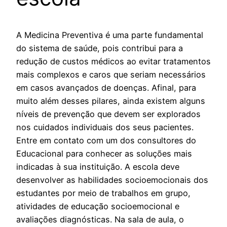
A Medicina Preventiva é uma parte fundamental
do sistema de saúde, pois contribui para a
redução de custos médicos ao evitar tratamentos
mais complexos e caros que seriam necessários
em casos avançados de doenças. Afinal, para
muito além desses pilares, ainda existem alguns
níveis de prevenção que devem ser explorados
nos cuidados individuais dos seus pacientes.
Entre em contato com um dos consultores do
Educacional para conhecer as soluções mais
indicadas à sua instituição. A escola deve
desenvolver as habilidades socioemocionais dos
estudantes por meio de trabalhos em grupo,
atividades de educação socioemocional e
avaliações diagnósticas. Na sala de aula, o