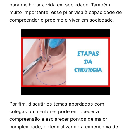
para melhorar a vida em sociedade. Também
muito importante, esse pilar visa à capacidade de
compreender o próximo e viver em sociedade.
Por fim, discutir os temas abordados com
colegas ou mentores pode enriquecer a
compreensão e esclarecer pontos de maior
complexidade, potencializando a experiência de