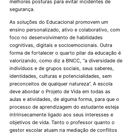
melhores posturas para evitar incidentes de
segurança.
As soluções do Educacional promovem um
ensino personalizado, ativo e colaborativo, com
foco no desenvolvimento de habilidades
cognitivas, digitais e socioemocionais. Outra
forma de fortalecer o quarto pilar da educação é
valorizando, como diz a BNCC, “a diversidade de
indivíduos e de grupos sociais, seus saberes,
identidades, culturas e potencialidades, sem
preconceitos de qualquer natureza”. A escola
deve abordar o Projeto de Vida em todas as
aulas e atividades, de alguma forma, para que o
processo de aprendizagem do estudante esteja
intrinsecamente ligado aos seus interesses e
objetivos de vida. Tanto o professor quanto o
gestor escolar atuam na mediação de conflitos