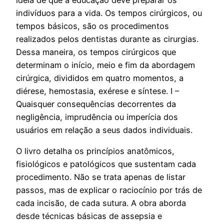
indivíduos para a vida. Os tempos cirúrgicos, ou
tempos básicos, são os procedimentos
realizados pelos dentistas durante as cirurgias.
Dessa maneira, os tempos cirúrgicos que
determinam o início, meio e fim da abordagem
cirúrgica, divididos em quatro momentos, a
diérese, hemostasia, exérese e síntese. I –
Quaisquer consequências decorrentes da
negligência, imprudência ou imperícia dos
usuários em relação a seus dados individuais.
O livro detalha os princípios anatômicos,
fisiológicos e patológicos que sustentam cada
procedimento. Não se trata apenas de listar
passos, mas de explicar o raciocínio por trás de
cada incisão, de cada sutura. A obra aborda
desde técnicas básicas de assepsia e