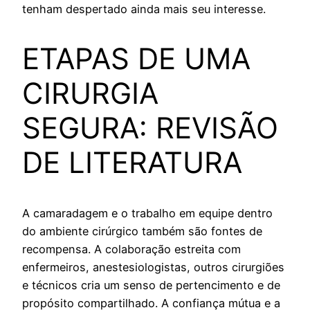
tenham despertado ainda mais seu interesse.
ETAPAS DE UMA
CIRURGIA
SEGURA: REVISÃO
DE LITERATURA
A camaradagem e o trabalho em equipe dentro
do ambiente cirúrgico também são fontes de
recompensa. A colaboração estreita com
enfermeiros, anestesiologistas, outros cirurgiões
e técnicos cria um senso de pertencimento e de
propósito compartilhado. A confiança mútua e a