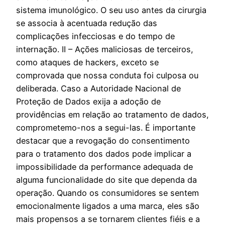
sistema imunológico. O seu uso antes da cirurgia
se associa à acentuada redução das
complicações infecciosas e do tempo de
internação. II – Ações maliciosas de terceiros,
como ataques de hackers, exceto se
comprovada que nossa conduta foi culposa ou
deliberada. Caso a Autoridade Nacional de
Proteção de Dados exija a adoção de
providências em relação ao tratamento de dados,
comprometemo-nos a segui-las. É importante
destacar que a revogação do consentimento
para o tratamento dos dados pode implicar a
impossibilidade da performance adequada de
alguma funcionalidade do site que dependa da
operação. Quando os consumidores se sentem
emocionalmente ligados a uma marca, eles são
mais propensos a se tornarem clientes fiéis e a