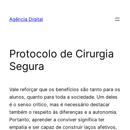
Pular
para
Agência Digital
o
conteúdo
Protocolo de Cirurgia
Segura
Vale reforçar que os benefícios são tanto para os
alunos, quanto para toda a sociedade. Um deles
é o senso crítico, mas é necessário destacar
também o respeito às diferenças e a autonomia.
Portanto, aprender a conviver significa ter
empatia e ser capaz de construir laços afetivos,