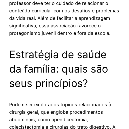
professor deve ter o cuidado de relacionar o
conteúdo curricular com os desafios e problemas
da vida real. Além de facilitar a aprendizagem
significativa, essa associação favorece o
protagonismo juvenil dentro e fora da escola.
Estratégia de saúde
da família: quais são
seus princípios?
Podem ser explorados tópicos relacionados à
cirurgia geral, que engloba procedimentos
abdominais, como apendicectomia,
colecistectomia e cirurgias do trato digestivo. A