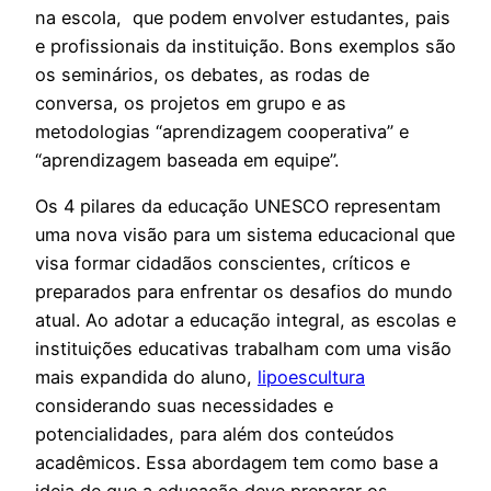
na escola, que podem envolver estudantes, pais
e profissionais da instituição. Bons exemplos são
os seminários, os debates, as rodas de
conversa, os projetos em grupo e as
metodologias “aprendizagem cooperativa” e
“aprendizagem baseada em equipe”.
Os 4 pilares da educação UNESCO representam
uma nova visão para um sistema educacional que
visa formar cidadãos conscientes, críticos e
preparados para enfrentar os desafios do mundo
atual. Ao adotar a educação integral, as escolas e
instituições educativas trabalham com uma visão
mais expandida do aluno,
lipoescultura
considerando suas necessidades e
potencialidades, para além dos conteúdos
acadêmicos. Essa abordagem tem como base a
ideia de que a educação deve preparar os