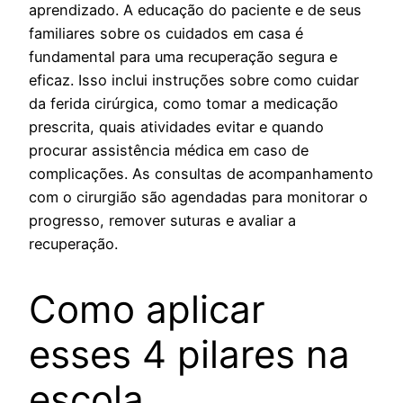
aprendizado. A educação do paciente e de seus
familiares sobre os cuidados em casa é
fundamental para uma recuperação segura e
eficaz. Isso inclui instruções sobre como cuidar
da ferida cirúrgica, como tomar a medicação
prescrita, quais atividades evitar e quando
procurar assistência médica em caso de
complicações. As consultas de acompanhamento
com o cirurgião são agendadas para monitorar o
progresso, remover suturas e avaliar a
recuperação.
Como aplicar
esses 4 pilares na
escola