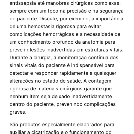
antissepsia até manobras cirúrgicas complexas,
sempre com um foco na precisão e na segurança
do paciente. Discute, por exemplo, a importância
de uma hemostasia rigorosa para evitar
complicações hemorrágicas e a necessidade de
um conhecimento profundo da anatomia para
prevenir lesões inadvertidas em estruturas vitais.
Durante a cirurgia, a monitoração contínua dos
sinais vitais do paciente é indispensável para
detectar e responder rapidamente a quaisquer
alterações no estado de saúde. A contagem
rigorosa de materiais cirúrgicos garante que
nenhum item seja deixado inadvertidamente
dentro do paciente, prevenindo complicações
graves.
São produtos especialmente elaborados para
auxiliar a cicatrização e o funcionamento do