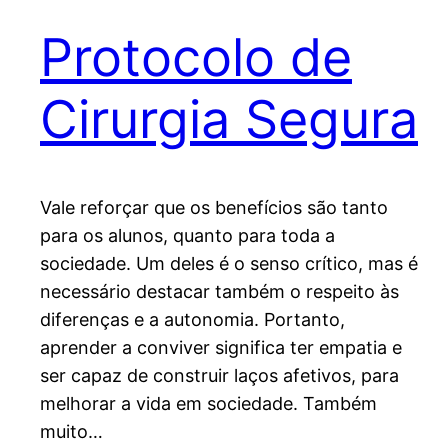
Protocolo de
Cirurgia Segura
Vale reforçar que os benefícios são tanto
para os alunos, quanto para toda a
sociedade. Um deles é o senso crítico, mas é
necessário destacar também o respeito às
diferenças e a autonomia. Portanto,
aprender a conviver significa ter empatia e
ser capaz de construir laços afetivos, para
melhorar a vida em sociedade. Também
muito…