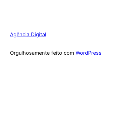
Agência Digital
Orgulhosamente feito com
WordPress