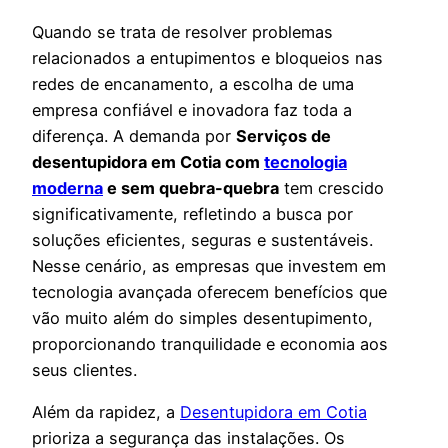
Quando se trata de resolver problemas
relacionados a entupimentos e bloqueios nas
redes de encanamento, a escolha de uma
empresa confiável e inovadora faz toda a
diferença. A demanda por
Serviços de
desentupidora em Cotia com
tecnologia
moderna
e sem quebra-quebra
tem crescido
significativamente, refletindo a busca por
soluções eficientes, seguras e sustentáveis.
Nesse cenário, as empresas que investem em
tecnologia avançada oferecem benefícios que
vão muito além do simples desentupimento,
proporcionando tranquilidade e economia aos
seus clientes.
Além da rapidez, a
Desentupidora em Cotia
prioriza a segurança das instalações. Os