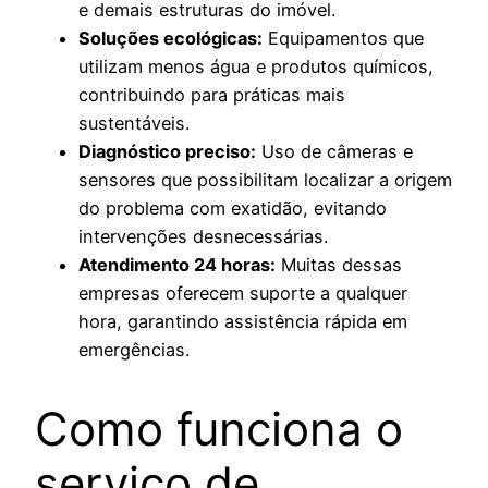
e demais estruturas do imóvel.
Soluções ecológicas:
Equipamentos que
utilizam menos água e produtos químicos,
contribuindo para práticas mais
sustentáveis.
Diagnóstico preciso:
Uso de câmeras e
sensores que possibilitam localizar a origem
do problema com exatidão, evitando
intervenções desnecessárias.
Atendimento 24 horas:
Muitas dessas
empresas oferecem suporte a qualquer
hora, garantindo assistência rápida em
emergências.
Como funciona o
serviço de