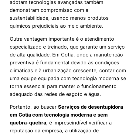
adotam tecnologias avançadas também
demonstram compromisso com a
sustentabilidade, usando menos produtos
químicos prejudiciais ao meio ambiente.
Outra vantagem importante é o atendimento
especializado e treinado, que garante um serviço
de alta qualidade. Em Cotia, onde a manutenção
preventiva é fundamental devido às condições
climáticas e à urbanização crescente, contar com
uma equipe equipada com tecnologia moderna se
torna essencial para manter o funcionamento
adequado das redes de esgoto e água.
Portanto, ao buscar
Serviços de desentupidora
em Cotia com tecnologia moderna e sem
quebra-quebra
, é imprescindível verificar a
reputação da empresa, a utilização de