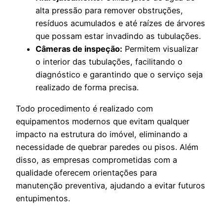
alta pressão para remover obstruções,
resíduos acumulados e até raízes de árvores
que possam estar invadindo as tubulações.
Câmeras de inspeção:
Permitem visualizar
o interior das tubulações, facilitando o
diagnóstico e garantindo que o serviço seja
realizado de forma precisa.
Todo procedimento é realizado com
equipamentos modernos que evitam qualquer
impacto na estrutura do imóvel, eliminando a
necessidade de quebrar paredes ou pisos. Além
disso, as empresas comprometidas com a
qualidade oferecem orientações para
manutenção preventiva, ajudando a evitar futuros
entupimentos.