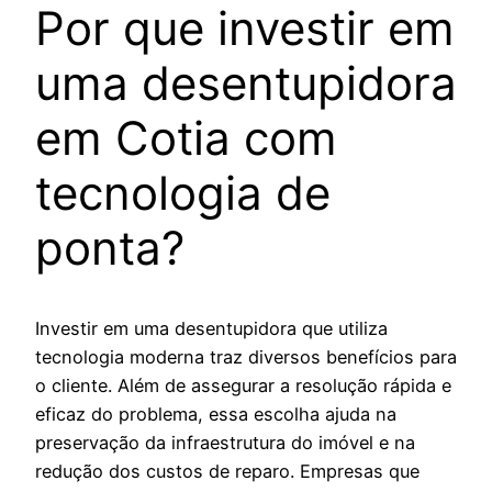
Por que investir em
uma desentupidora
em Cotia com
tecnologia de
ponta?
Investir em uma desentupidora que utiliza
tecnologia moderna traz diversos benefícios para
o cliente. Além de assegurar a resolução rápida e
eficaz do problema, essa escolha ajuda na
preservação da infraestrutura do imóvel e na
redução dos custos de reparo. Empresas que