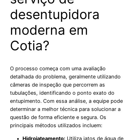
desentupidora
moderna em
Cotia?
O processo começa com uma avaliação
detalhada do problema, geralmente utilizando
câmeras de inspeção que percorrem as
tubulações, identificando o ponto exato do
entupimento. Com essa análise, a equipe pode
determinar a melhor técnica para solucionar a
questão de forma eficiente e segura. Os
principais métodos utilizados incluem:
Hidrojateamento:
Utiliza jatos de água de