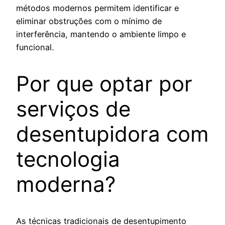
métodos modernos permitem identificar e
eliminar obstruções com o mínimo de
interferência, mantendo o ambiente limpo e
funcional.
Por que optar por
serviços de
desentupidora com
tecnologia
moderna?
As técnicas tradicionais de desentupimento