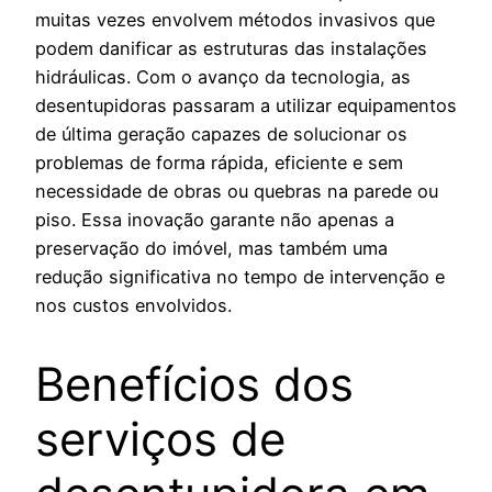
muitas vezes envolvem métodos invasivos que
podem danificar as estruturas das instalações
hidráulicas. Com o avanço da tecnologia, as
desentupidoras passaram a utilizar equipamentos
de última geração capazes de solucionar os
problemas de forma rápida, eficiente e sem
necessidade de obras ou quebras na parede ou
piso. Essa inovação garante não apenas a
preservação do imóvel, mas também uma
redução significativa no tempo de intervenção e
nos custos envolvidos.
Benefícios dos
serviços de