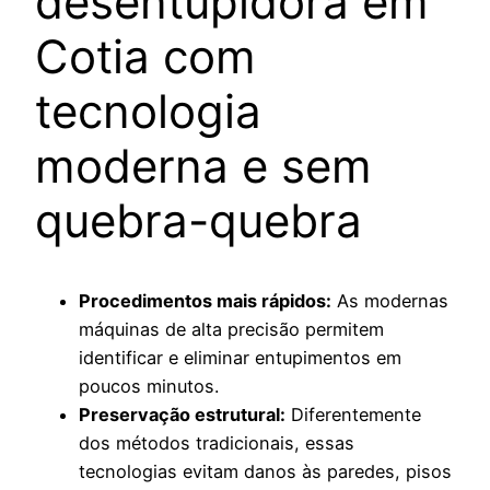
desentupidora em
Cotia com
tecnologia
moderna e sem
quebra-quebra
Procedimentos mais rápidos:
As modernas
máquinas de alta precisão permitem
identificar e eliminar entupimentos em
poucos minutos.
Preservação estrutural:
Diferentemente
dos métodos tradicionais, essas
tecnologias evitam danos às paredes, pisos