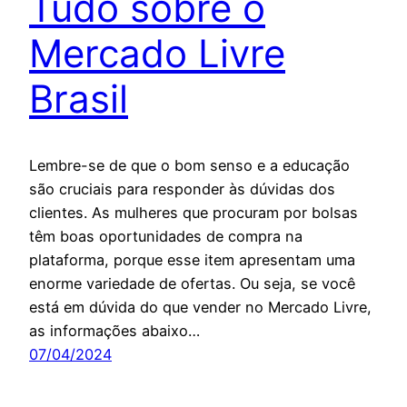
Tudo sobre o
Mercado Livre
Brasil
Lembre-se de que o bom senso e a educação
são cruciais para responder às dúvidas dos
clientes. As mulheres que procuram por bolsas
têm boas oportunidades de compra na
plataforma, porque esse item apresentam uma
enorme variedade de ofertas. Ou seja, se você
está em dúvida do que vender no Mercado Livre,
as informações abaixo…
07/04/2024