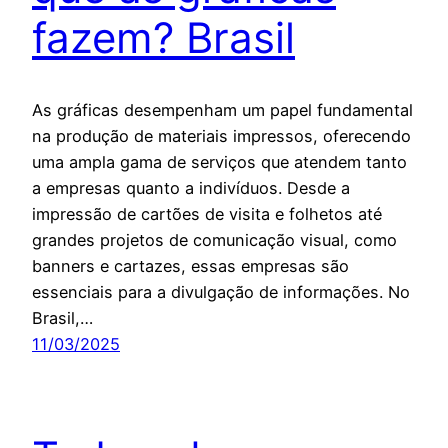
fazem? Brasil
As gráficas desempenham um papel fundamental
na produção de materiais impressos, oferecendo
uma ampla gama de serviços que atendem tanto
a empresas quanto a indivíduos. Desde a
impressão de cartões de visita e folhetos até
grandes projetos de comunicação visual, como
banners e cartazes, essas empresas são
essenciais para a divulgação de informações. No
Brasil,…
11/03/2025