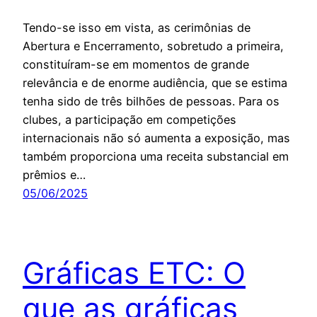
Tendo-se isso em vista, as cerimônias de
Abertura e Encerramento, sobretudo a primeira,
constituíram-se em momentos de grande
relevância e de enorme audiência, que se estima
tenha sido de três bilhões de pessoas. Para os
clubes, a participação em competições
internacionais não só aumenta a exposição, mas
também proporciona uma receita substancial em
prêmios e…
05/06/2025
Gráficas ETC: O
que as gráficas