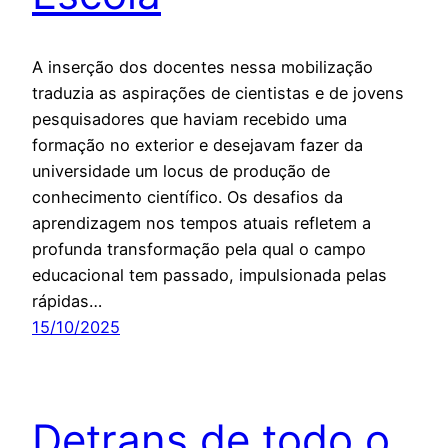
A inserção dos docentes nessa mobilização
traduzia as aspirações de cientistas e de jovens
pesquisadores que haviam recebido uma
formação no exterior e desejavam fazer da
universidade um locus de produção de
conhecimento científico. Os desafios da
aprendizagem nos tempos atuais refletem a
profunda transformação pela qual o campo
educacional tem passado, impulsionada pelas
rápidas…
15/10/2025
Detrans de todo o