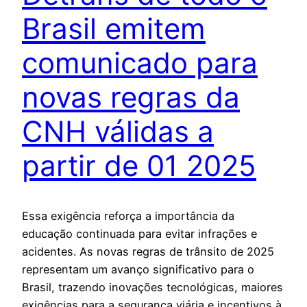
Brasil emitem
comunicado para
novas regras da
CNH válidas a
partir de 01 2025
Essa exigência reforça a importância da
educação continuada para evitar infrações e
acidentes. As novas regras de trânsito de 2025
representam um avanço significativo para o
Brasil, trazendo inovações tecnológicas, maiores
exigências para a segurança viária e incentivos à