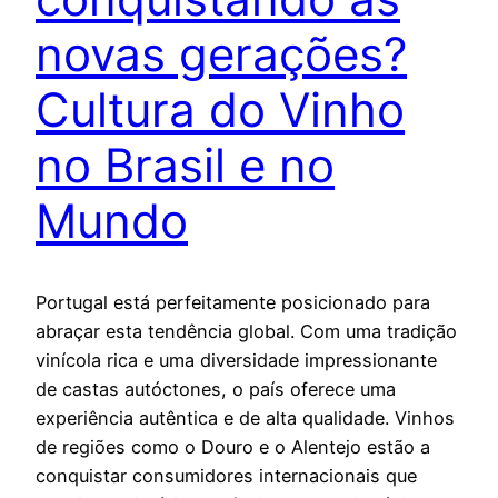
novas gerações?
Cultura do Vinho
no Brasil e no
Mundo
Portugal está perfeitamente posicionado para
abraçar esta tendência global. Com uma tradição
vinícola rica e uma diversidade impressionante
de castas autóctones, o país oferece uma
experiência autêntica e de alta qualidade. Vinhos
de regiões como o Douro e o Alentejo estão a
conquistar consumidores internacionais que