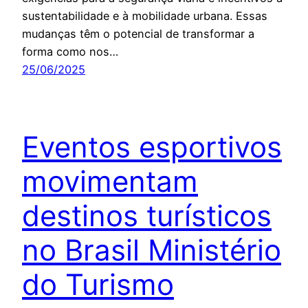
sustentabilidade e à mobilidade urbana. Essas
mudanças têm o potencial de transformar a
forma como nos…
25/06/2025
Eventos esportivos
movimentam
destinos turísticos
no Brasil Ministério
do Turismo