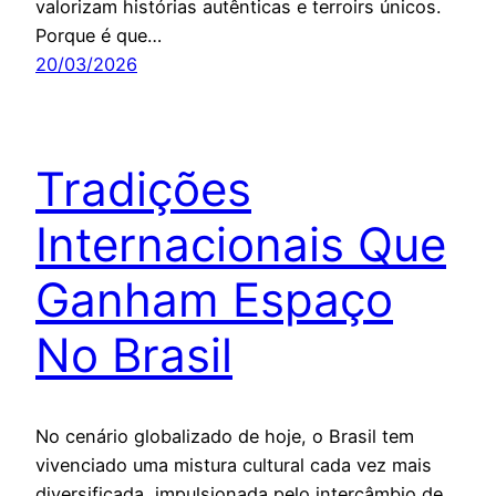
valorizam histórias autênticas e terroirs únicos.
Porque é que…
20/03/2026
Tradições
Internacionais Que
Ganham Espaço
No Brasil
No cenário globalizado de hoje, o Brasil tem
vivenciado uma mistura cultural cada vez mais
diversificada, impulsionada pelo intercâmbio de