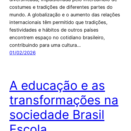
costumes e tradições de diferentes partes do
mundo. A globalização e o aumento das relações
internacionais têm permitido que tradições,
festividades e hábitos de outros países
encontrem espaço no cotidiano brasileiro,
contribuindo para uma cultura…
01/02/2026
A educação e as
transformações na
sociedade Brasil
Escola