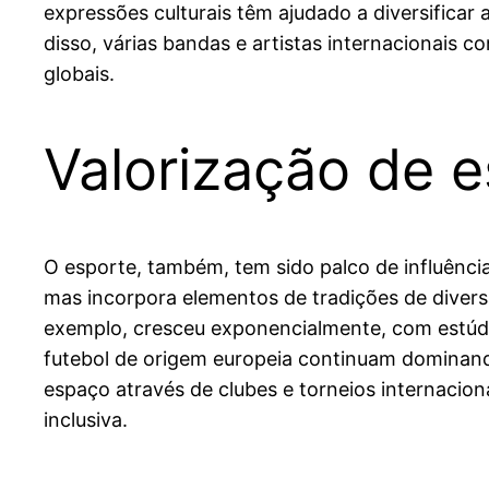
expressões culturais têm ajudado a diversificar 
disso, várias bandas e artistas internacionais c
globais.
Valorização de e
O esporte, também, tem sido palco de influência 
mas incorpora elementos de tradições de diver
exemplo, cresceu exponencialmente, com estúdi
futebol de origem europeia continuam dominan
espaço através de clubes e torneios internacion
inclusiva.