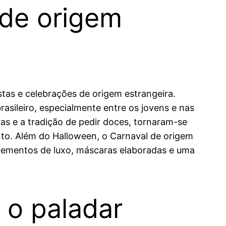
 de origem
tas e celebrações de origem estrangeira.
sileiro, especialmente entre os jovens e nas
as e a tradição de pedir doces, tornaram-se
nto. Além do Halloween, o Carnaval de origem
lementos de luxo, máscaras elaboradas e uma
 o paladar