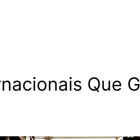
ernacionais Que