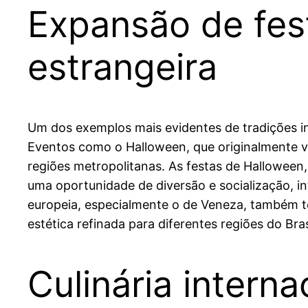
Expansão de fes
estrangeira
Um dos exemplos mais evidentes de tradições in
Eventos como o Halloween, que originalmente ve
regiões metropolitanas. As festas de Halloween,
uma oportunidade de diversão e socialização, i
europeia, especialmente o de Veneza, também t
estética refinada para diferentes regiões do Bras
Culinária intern