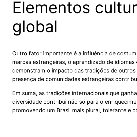
Elementos cultur
global
Outro fator importante é a influência de costu
marcas estrangeiras, o aprendizado de idiomas 
demonstram o impacto das tradições de outros paí
presença de comunidades estrangeiras contribuí
Em suma, as tradições internacionais que ganha
diversidade contribui não só para o enriquecim
promovendo um Brasil mais plural, tolerante e c