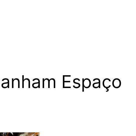
 Ganham Espaço